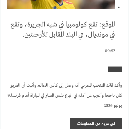
الموقع: تقع كولومبيا في شبه الجزيرة، وتقع
في مونديال، في البلد المقابل للأرجنتين.
09:57
وأكد قائد المنتخب المغربي أنه وصل إلى كأس العالم وأثبت أن الفريق
كان ناجحا وأعرب عن أمله في اتباع نفس المسار في المباراة أمام فرنسا.
9
يوليو 2026
لي
مزيد من المعلومات