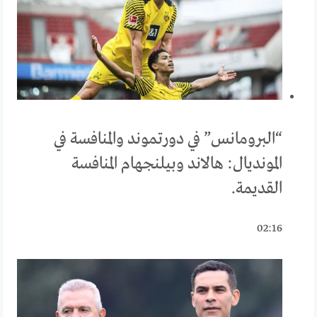
“البرومانس” في دورتموند والمنافسة في
المونديال: هالاند وبيلنجهام المنافسة
القديمة.
02:16