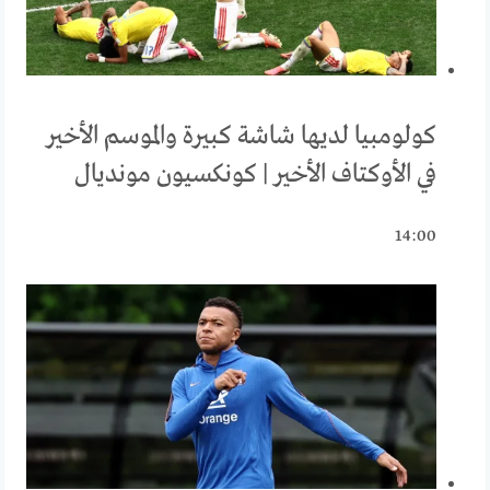
كولومبيا لديها شاشة كبيرة والموسم الأخير
في الأوكتاف الأخير | كونكسيون مونديال
14:00