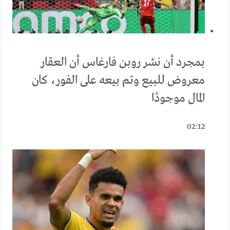
بمجرد أن نشر روبن فارغاس أن العقار
معروض للبيع وتم بيعه على الفور، كان
المال موجودًا
02:12