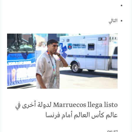
التالي
Marruecos llega listo لدولة أخرى في
عالم كأس العالم أمام فرنسا