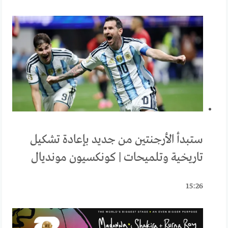
ستبدأ الأرجنتين من جديد بإعادة تشكيل
تاريخية وتلميحات | كونكسيون مونديال
15:26