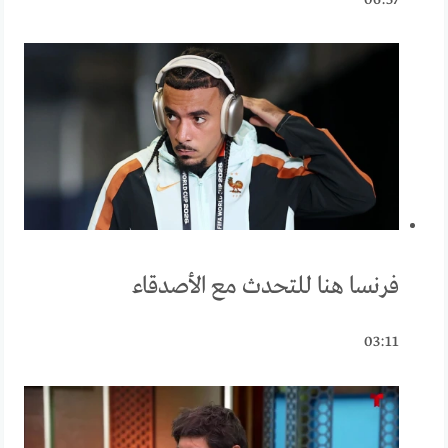
06:57
فرنسا هنا للتحدث مع الأصدقاء
03:11