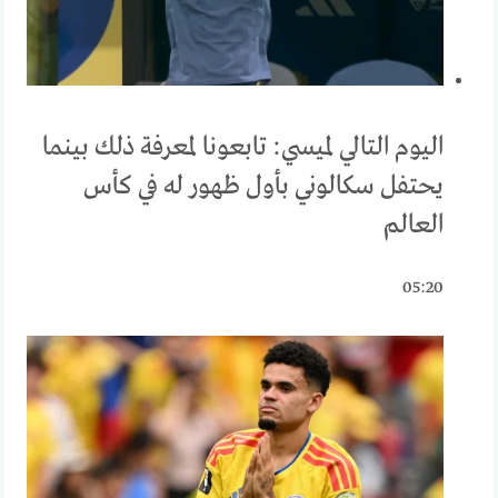
اليوم التالي لميسي: تابعونا لمعرفة ذلك بينما
يحتفل سكالوني بأول ظهور له في كأس
العالم
05:20