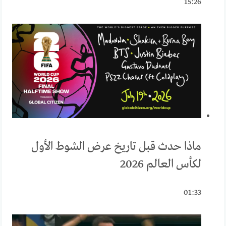
15:26
ماذا حدث قبل تاريخ عرض الشوط الأول
لكأس العالم 2026
01:33