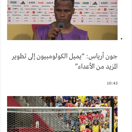
جون أرياس: “يميل الكولومبيون إلى تطوير
المزيد من الأعداء”
10:43