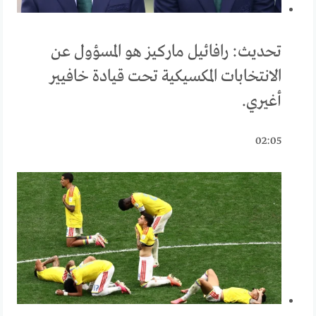
تحديث: رافائيل ماركيز هو المسؤول عن
الانتخابات المكسيكية تحت قيادة خافيير
أغيري.
02:05