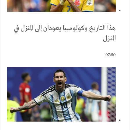
هذا التاريخ وكولومبيا يعودان إلى المنزل في
المنزل
07:50