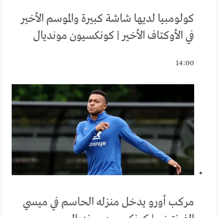
كولومبيا لديها شاشة كبيرة والموسم الأخير
في الأوكتاف الأخير | كونكسيون مونديال
14:00
مركب أورو يدخل منزله الحاسم في ميسي