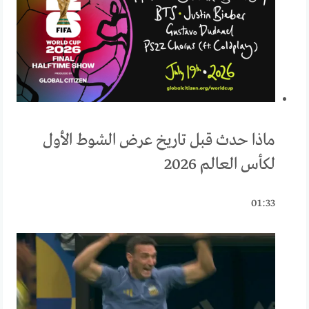
ماذا حدث قبل تاريخ عرض الشوط الأول
لكأس العالم 2026
01:33