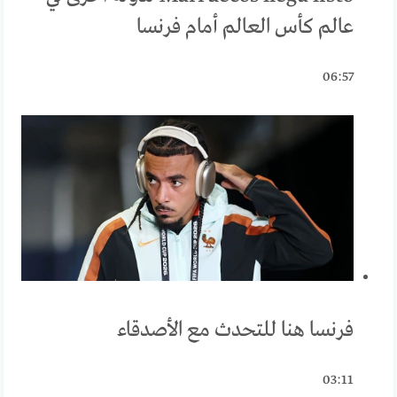
عالم كأس العالم أمام فرنسا
06:57
فرنسا هنا للتحدث مع الأصدقاء
03:11