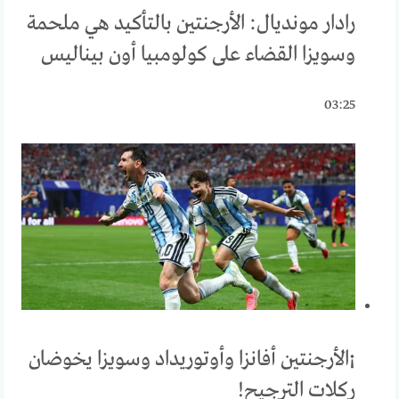
رادار مونديال: الأرجنتين بالتأكيد هي ملحمة
وسويزا القضاء على كولومبيا أون بيناليس
03:25
¡الأرجنتين أفانزا وأوتوريداد وسويزا يخوضان
ركلات الترجيح!