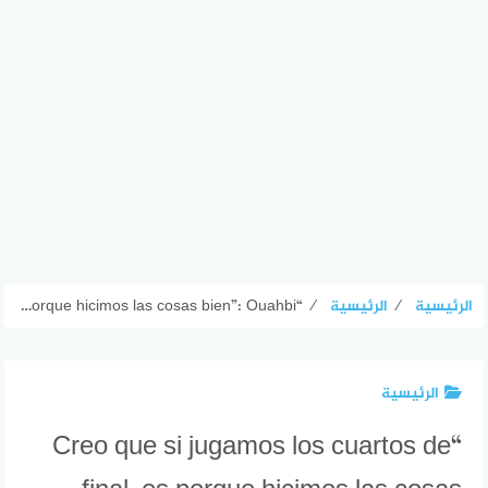
الرئيسية
⁄
الرئيسية
⁄
“Creo que si jugamos los cuartos de final, es porque hicimos las cosas bien”: Ouahbi
الرئيسية
“Creo que si jugamos los cuartos de