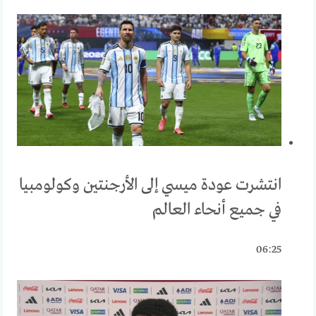
انتشرت عودة ميسي إلى الأرجنتين وكولومبيا
في جميع أنحاء العالم
06:25