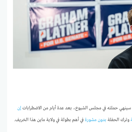
أنه سينهي حملته في مجلس الشيوخ، بعد عدة أيام من الاضطرابات
إن
وترك الحفلة
بدون مشورة
في أهم بطولة في ولاية ماين هذا الخريف.