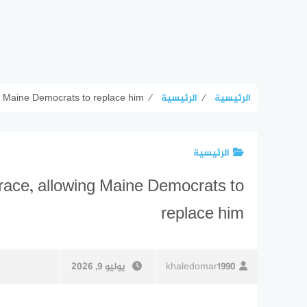
الرئيسية
⁄
الرئيسية
⁄
g Maine Democrats to replace him
الرئيسية
race, allowing Maine Democrats to
replace him
khaledomar1990
يوليو 9, 2026