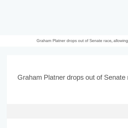
Graham Platner drops out of Senate race, allowin
Graham Platner drops out of Senate 