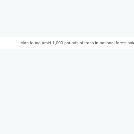
Man found amid 1,000 pounds of trash in national forest said