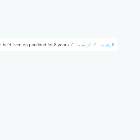
الرئيسية
⁄
الرئيسية
⁄
 he’d lived on parkland for 8 years