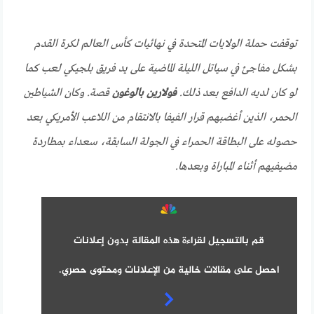
توقفت حملة الولايات المتحدة في نهائيات كأس العالم لكرة القدم
بشكل مفاجئ في سياتل الليلة الماضية على يد فريق بلجيكي لعب كما
لو كان لديه الدافع بعد ذلك.
فولارين بالوغون
قصة. وكان الشياطين
الحمر، الذين أغضبهم قرار الفيفا بالانتقام من اللاعب الأمريكي بعد
حصوله على البطاقة الحمراء في الجولة السابقة، سعداء بمطاردة
مضيفيهم أثناء المباراة وبعدها.
قم بالتسجيل لقراءة هذه المقالة بدون إعلانات
احصل على مقالات خالية من الإعلانات ومحتوى حصري.