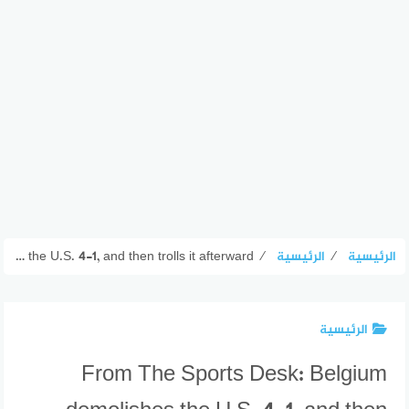
الرئيسية
⁄
الرئيسية
⁄
From The Sports Desk: Belgium demolishes the U.S. 4-1, and then trolls it afterward
الرئيسية
From The Sports Desk: Belgium