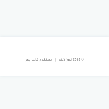
© 2026 نيوز لايف
يستخدم
قالب بحر