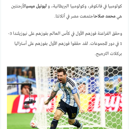
كولومبيا في فانكوفر، وكولومبيا البريطانية، و
ليونيل ميسي
الأرجنتين
هي
محمد صلاح
اجتمعت مصر في أتلانتا.
وحقق الفراعنة فوزهم الأول في كأس العالم بفوزهم على نيوزيلندا 3-
1 في دور المجموعات. لقد حققوا فوزهم الأول بفوزهم على أستراليا
بركلات الترجيح.