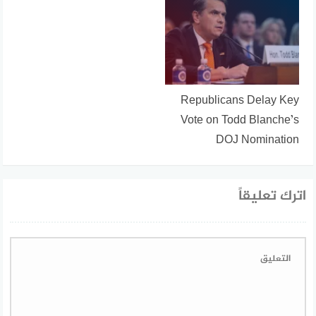
Republicans Delay Key
Vote on Todd Blanche’s
DOJ Nomination
اترك تعليقاً