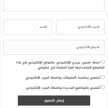
احفظ اسمي، بريدي الإلكتروني، والموقع الإلكتروني في هذا
المتصفح لاستخدامها المرة المقبلة في تعليقي.
أعلمني بمتابعة التعليقات بواسطة البريد الإلكتروني.
أعلمني بالمواضيع الجديدة بواسطة البريد الإلكتروني.