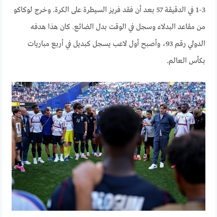
3-1 في الدقيقة 57 بعد أن فقد فريز السيطرة على الكرة. وخرج لوكاكو
من مقاعد البدلاء وسجل في الوقت بدل الضائع. كان هذا هدفه
الدولي رقم 93، وأصبح أول لاعب يسجل كبديل في أربع مباريات
بكأس العالم.