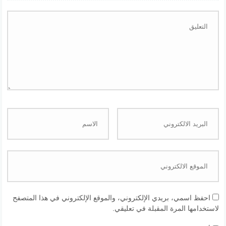
احفظ اسمي، بريدي الإلكتروني، والموقع الإلكتروني في هذا المتصفح
لاستخدامها المرة المقبلة في تعليقي.