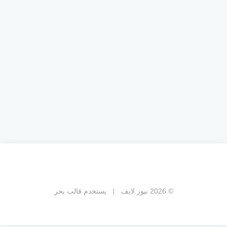
© 2026 نيوز لايف
يستخدم
قالب بحر