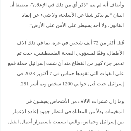
وأضاف أنه لم يتم “ذكر أي من ذلك في الإعلان”، مضيفا أن
البيان “لم يذكر شيئا عن الأسلحة، ولا شيء عن إنفاذ
القانون، ولا أحد يسيطر على الأمن على الأرض”.
قُتل أكثر من 72 ألف شخص في غزة، بما في ذلك آلاف
الأطفال، وفقًا لمسؤولي الصحة الفلسطينيين، حيث تم
تدمير جزء كبير من القطاع منذ أن شنت إسرائيل حملة قمع
على القوات التي تقودها حماس في 7 أكتوبر 2023 في
إسرائيل حيث قُتل حوالي 1200 شخص وتم أسر 251.
وما زال عشرات الآلاف من الأشخاص يعيشون في
المخيمات بدلاً من المعاناة في انتظار جهود إعادة الإعمار
بين إسرائيل وحماس، والتي اتسمت باستمرار أعمال القتل