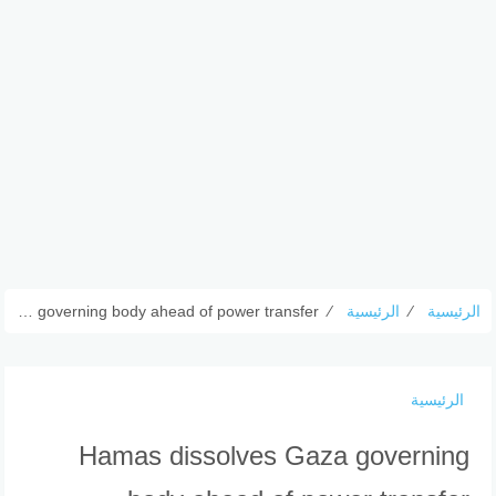
الرئيسية
⁄
الرئيسية
⁄
Hamas dissolves Gaza governing body ahead of power transfer
الرئيسية
Hamas dissolves Gaza governing