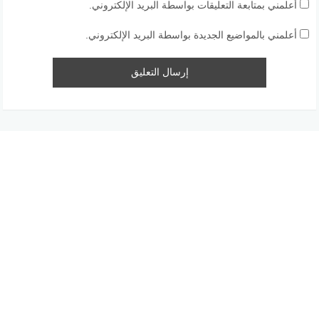
أعلمني بمتابعة التعليقات بواسطة البريد الإلكتروني.
أعلمني بالمواضيع الجديدة بواسطة البريد الإلكتروني.