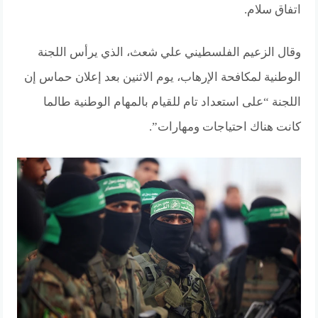
اتفاق سلام.
وقال الزعيم الفلسطيني علي شعث، الذي يرأس اللجنة
الوطنية لمكافحة الإرهاب، يوم الاثنين بعد إعلان حماس إن
اللجنة “على استعداد تام للقيام بالمهام الوطنية طالما
كانت هناك احتياجات ومهارات”.