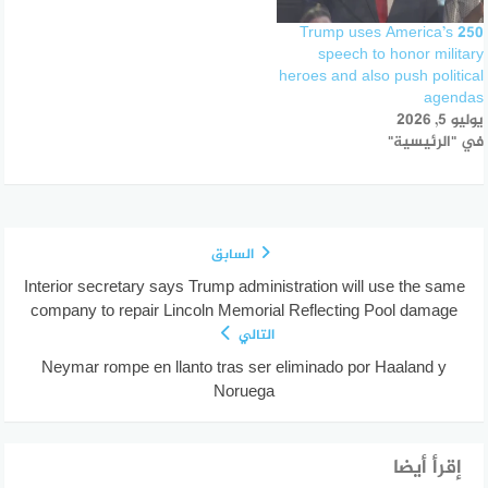
Trump uses America’s 250
speech to honor military
heroes and also push political
agendas
يوليو 5, 2026
في "الرئيسية"
السابق
Interior secretary says Trump administration will use the same
company to repair Lincoln Memorial Reflecting Pool damage
التالي
Neymar rompe en llanto tras ser eliminado por Haaland y
Noruega
إقرأ أيضا