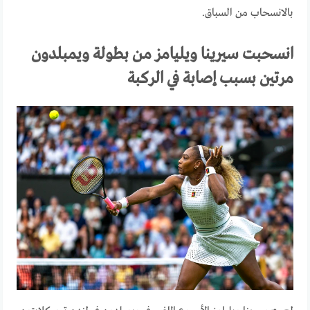
بالانسحاب من السباق.
انسحبت سيرينا ويليامز من بطولة ويمبلدون
مرتين بسبب إصابة في الركبة