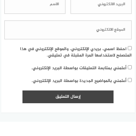
احفظ اسمي، بريدي الإلكتروني، والموقع الإلكتروني في هذا
المتصفح لاستخدامها المرة المقبلة في تعليقي.
أعلمني بمتابعة التعليقات بواسطة البريد الإلكتروني.
أعلمني بالمواضيع الجديدة بواسطة البريد الإلكتروني.