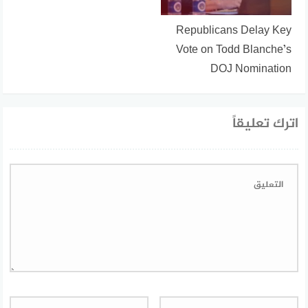
Republicans Delay Key
Vote on Todd Blanche’s
DOJ Nomination
اترك تعليقاً