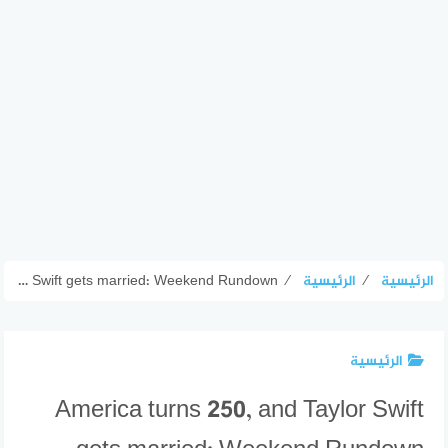
الرئيسية
⁄
الرئيسية
⁄
America turns 250, and Taylor Swift gets married: Weekend Rundown
الرئيسية
America turns 250, and Taylor Swift