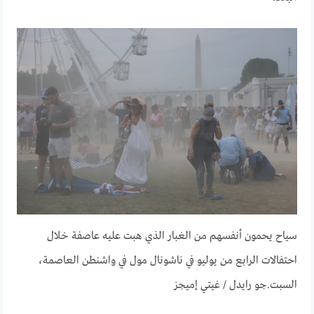
سياح يحمون أنفسهم من الغبار الذي هبت عليه عاصفة خلال
احتفالات الرابع من يوليو في ناشونال مول في واشنطن العاصمة،
السبت.
جو رايدل / غيتي إميجز