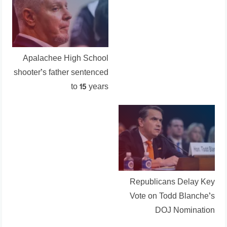
Apalachee High School
shooter’s father sentenced
to 15 years
Republicans Delay Key
Vote on Todd Blanche’s
DOJ Nomination