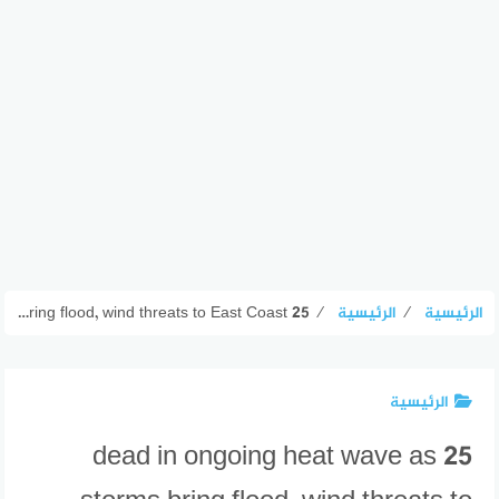
الرئيسية
⁄
الرئيسية
⁄
25 dead in ongoing heat wave as storms bring flood, wind threats to East Coast
الرئيسية
25 dead in ongoing heat wave as