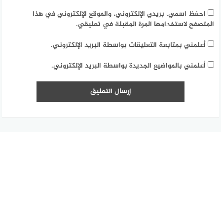
احفظ اسمي، بريدي الإلكتروني، والموقع الإلكتروني في هذا
المتصفح لاستخدامها المرة المقبلة في تعليقي.
أعلمني بمتابعة التعليقات بواسطة البريد الإلكتروني.
أعلمني بالمواضيع الجديدة بواسطة البريد الإلكتروني.