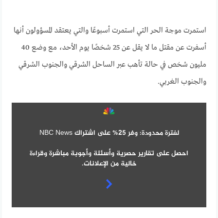
استمرت موجة الحر التي استمرت أسبوعًا والتي يعتقد المسؤولون أنها
أسفرت عن مقتل ما لا يقل عن 25 شخصًا يوم الأحد، مع وضع 40
مليون شخص في حالة تأهب عبر الساحل الشرقي والجنوب الشرقي
والجنوب الغربي.
لفترة محدودة: وفر 25% على اشتراك NBC News
احصل على تقارير حصرية وأسئلة وأجوبة مباشرة وقراءة
خالية من الإعلانات.