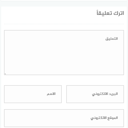
اترك تعليقاً