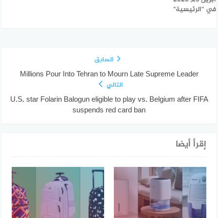
في "الرئيسية"
السابق
Millions Pour Into Tehran to Mourn Late Supreme Leader
التالي
U.S. star Folarin Balogun eligible to play vs. Belgium after FIFA
suspends red card ban
إقرأ أيضا