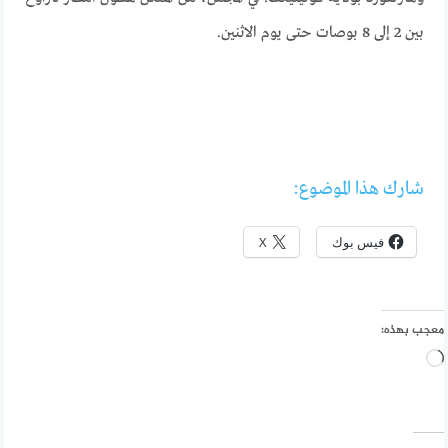
بين 2 إلى 8 بوصات حتى يوم الاثنين.
شارك هذا الموضوع:
فيس بوك
X
معجب بهذه:
جاري
التحميل…