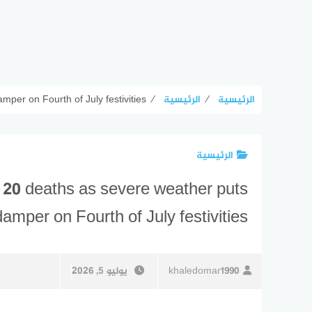
الرئيسية
⁄
الرئيسية
⁄
per on Fourth of July festivities
الرئيسية
 20 deaths as severe weather puts
damper on Fourth of July festivities
khaledomar1990
يوليو 5, 2026