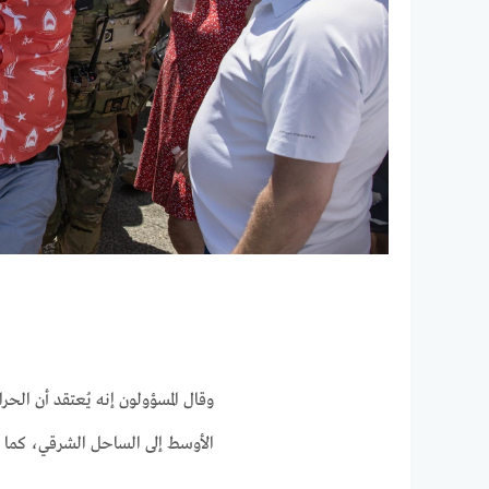
الأوسط إلى الساحل الشرقي، كما أ