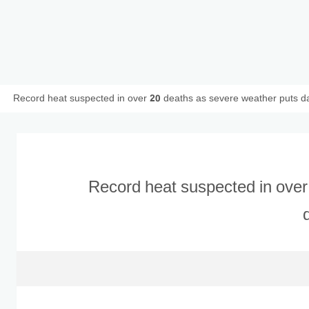
Record heat suspected in over 20 deaths as severe weather puts dam
Record heat suspected in over