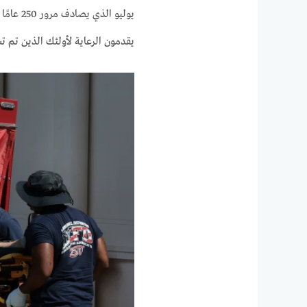
يوليو ا
يقدمون الرعاية لأولئك الذين تم 