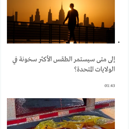
إلى متى سيستمر الطقس الأكثر سخونة في
الولايات المتحدة؟
01:43