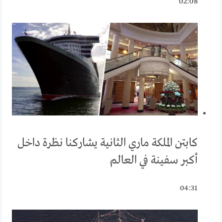
02:08
كابتن الملكة ماري الثانية يشاركنا نظرة داخل
أكبر سفينة في العالم
04:31