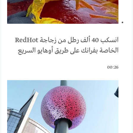
انسكب 40 ألف رطل من زجاجة RedHot
الخاصة بفرانك على طريق أوهايو السريع
00:26