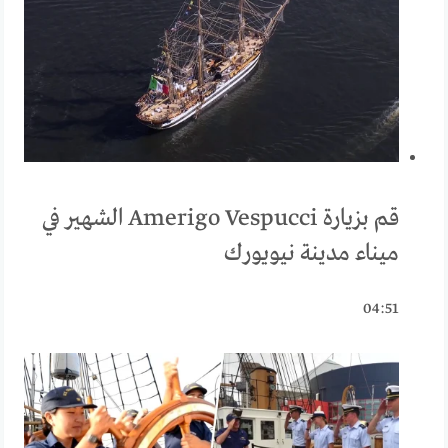
قم بزيارة Amerigo Vespucci الشهير في
ميناء مدينة نيويورك
04:51