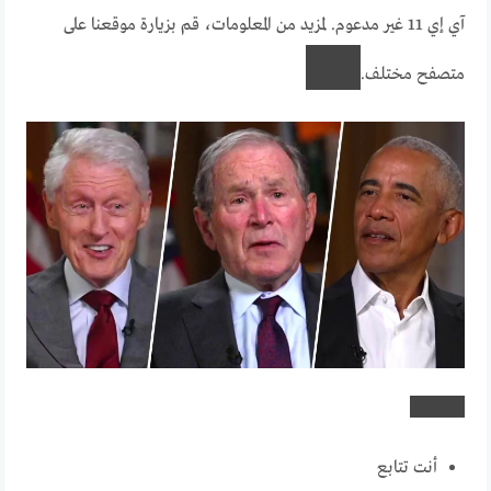
آي إي 11 غير مدعوم. لمزيد من المعلومات، قم بزيارة موقعنا على
متصفح مختلف.
أنت تتابع