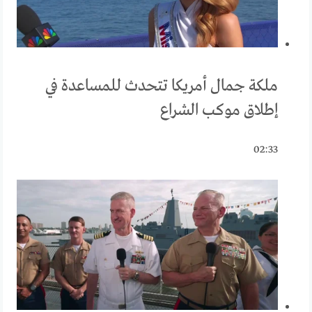
ملكة جمال أمريكا تتحدث للمساعدة في
إطلاق موكب الشراع
02:33