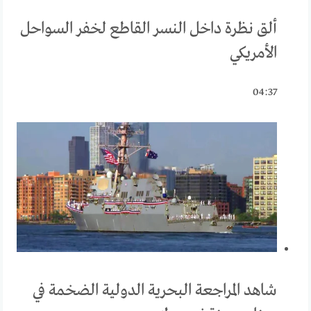
ألق نظرة داخل النسر القاطع لخفر السواحل
الأمريكي
04:37
شاهد المراجعة البحرية الدولية الضخمة في