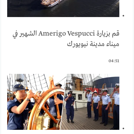
قم بزيارة Amerigo Vespucci الشهير في
ميناء مدينة نيويورك
04:51