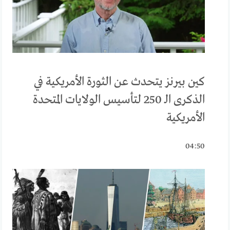
كين بيرنز يتحدث عن الثورة الأمريكية في
الذكرى الـ 250 لتأسيس الولايات المتحدة
الأمريكية
04:50