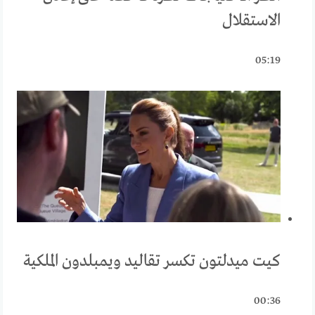
الاستقلال
05:19
كيت ميدلتون تكسر تقاليد ويمبلدون الملكية
00:36