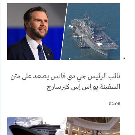
نائب الرئيس جي دي فانس يصعد على متن
السفينة يو إس إس كيرسارج
02:08