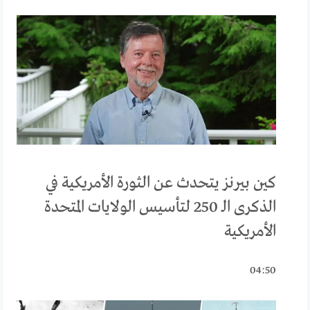
كين بيرنز يتحدث عن الثورة الأمريكية في
الذكرى الـ 250 لتأسيس الولايات المتحدة
الأمريكية
04:50