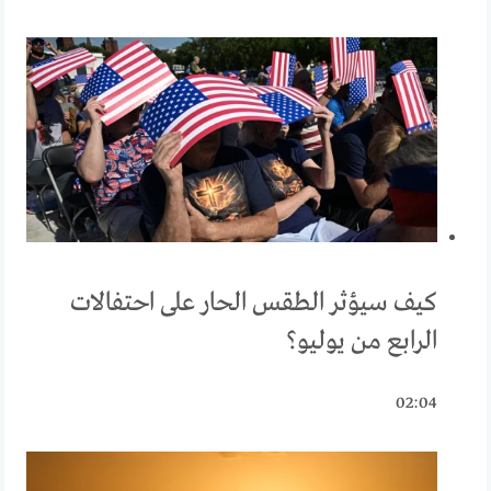
كيف سيؤثر الطقس الحار على احتفالات
الرابع من يوليو؟
02:04