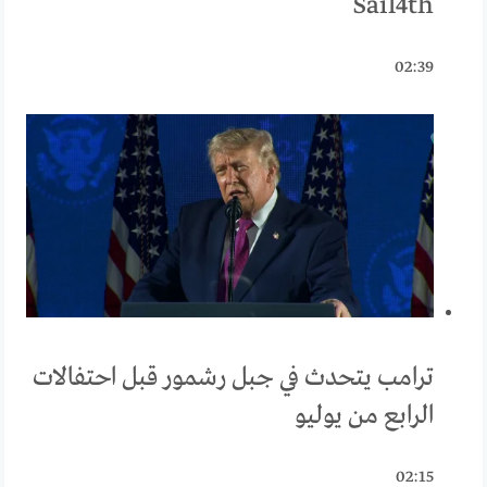
Sail4th
02:39
ترامب يتحدث في جبل رشمور قبل احتفالات
الرابع من يوليو
02:15