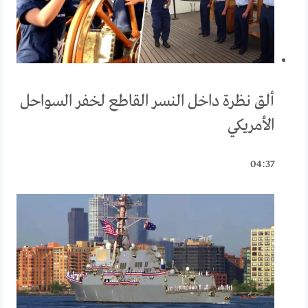
ألق نظرة داخل النسر القاطع لخفر السواحل
الأمريكي
04:37