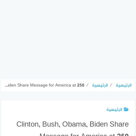
الرئيسية
⁄
الرئيسية
⁄
Clinton, Bush, Obama, Biden Share Message for America at 250
الرئيسية
Clinton, Bush, Obama, Biden Share