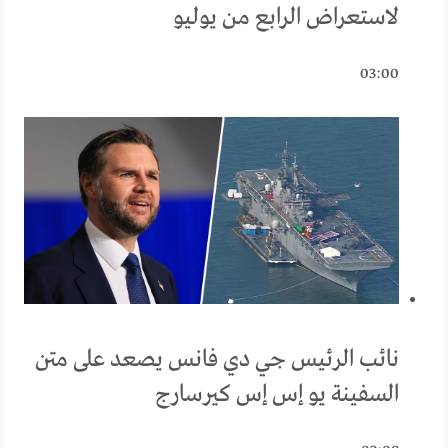
لاستعراض الرابع من يوليو
03:00
نائب الرئيس جي دي فانس يصعد على متن
السفينة يو إس إس كيرسارج