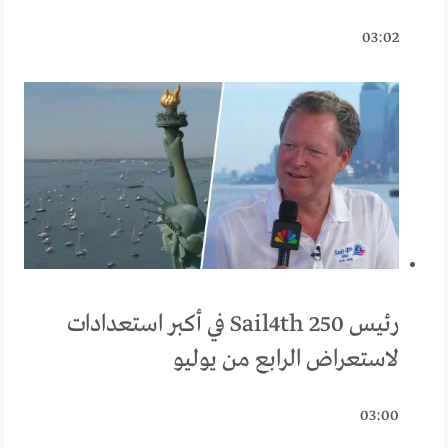
03:02
رئيس Sail4th 250 في أكبر استعدادات
لاستعراض الرابع من يوليو
03:00