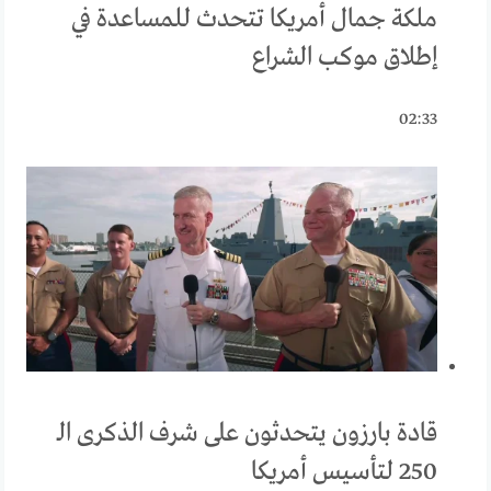
ملكة جمال أمريكا تتحدث للمساعدة في
إطلاق موكب الشراع
02:33
قادة بارزون يتحدثون على شرف الذكرى الـ
250 لتأسيس أمريكا