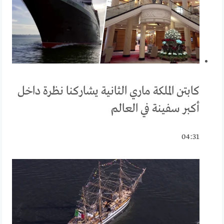
كابتن الملكة ماري الثانية يشاركنا نظرة داخل
أكبر سفينة في العالم
04:31