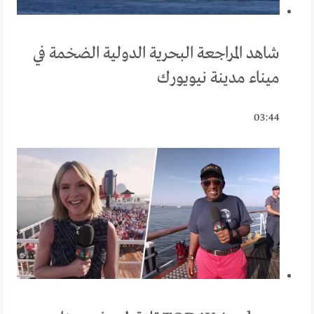
شاهد المراجعة البحرية الدولية الضخمة في
ميناء مدينة نيويورك
03:44