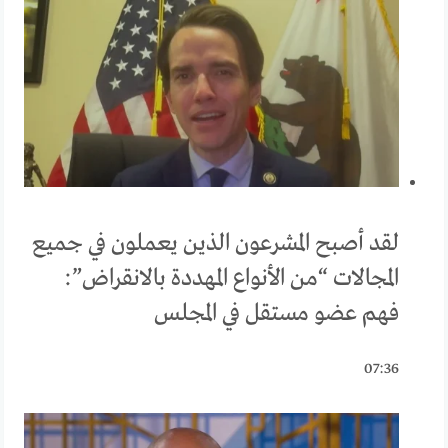
لقد أصبح المشرعون الذين يعملون في جميع
المجالات “من الأنواع المهددة بالانقراض”:
فهم عضو مستقل في المجلس
07:36