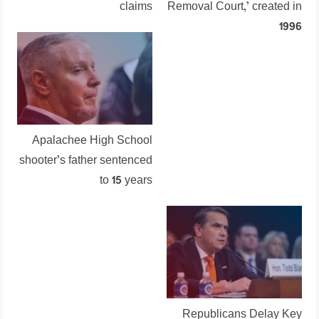
claims
Removal Court,’ created in
1996
Apalachee High School
shooter’s father sentenced
to 15 years
Republicans Delay Key