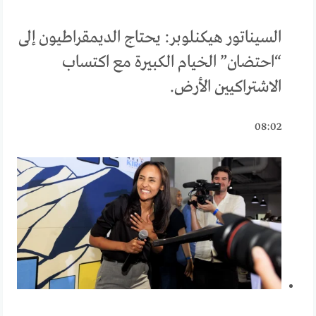
السيناتور هيكنلوبر: يحتاج الديمقراطيون إلى
“احتضان” الخيام الكبيرة مع اكتساب
الاشتراكيين الأرض.
08:02