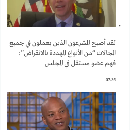
لقد أصبح المشرعون الذين يعملون في جميع
المجالات “من الأنواع المهددة بالانقراض”:
فهم عضو مستقل في المجلس
07:36