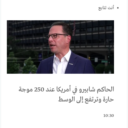
أنت تتابع
الحاكم شابيرو في أمريكا عند 250 موجة
حارة وترتفع إلى الوسط
10:30