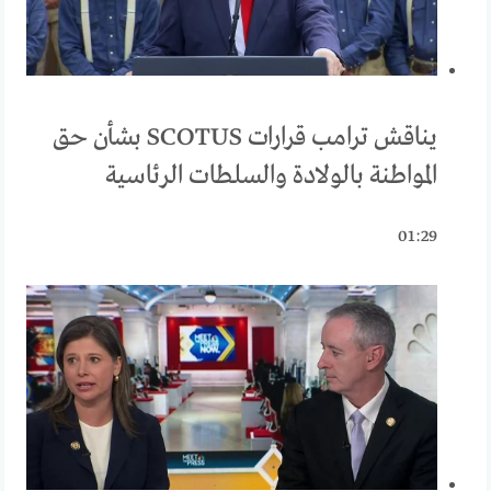
يناقش ترامب قرارات SCOTUS بشأن حق
المواطنة بالولادة والسلطات الرئاسية
01:29