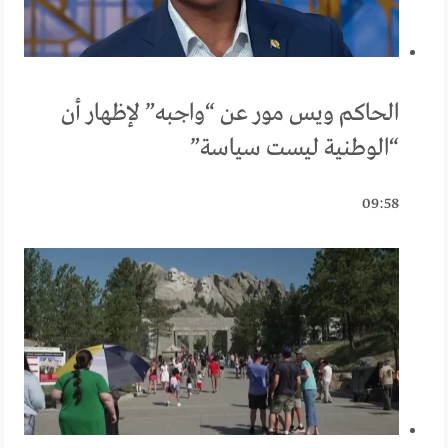
الحاكم ويس مور عن “واجبه” لإظهار أن
“الوطنية ليست سياسة”
09:58