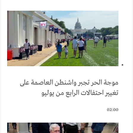
موجة الحر تجبر واشنطن العاصمة على
تغيير احتفالات الرابع من يوليو
02:00