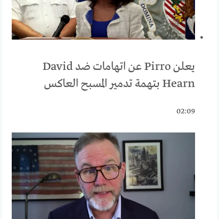
يعلن Pirro عن اتهامات ضد David
Hearn بتهمة تدمير المسبح العاكس
02:09