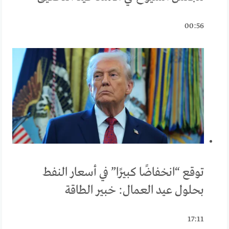
00:56
توقع “انخفاضًا كبيرًا” في أسعار النفط
بحلول عيد العمال: خبير الطاقة
17:11