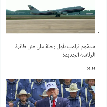
سيقوم ترامب بأول رحلة على متن طائرة
الرئاسة الجديدة
01:14