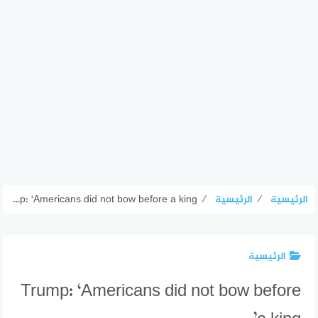
الرئيسية
⁄
الرئيسية
⁄
Trump: ‘Americans did not bow before a king’
الرئيسية
Trump: ‘Americans did not bow before