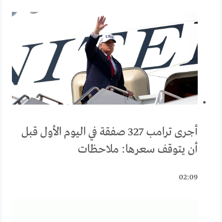
أجرى ترامب 327 صفقة في اليوم الأول قبل
أن يتوقف سعرها: ملاحظات
02:09