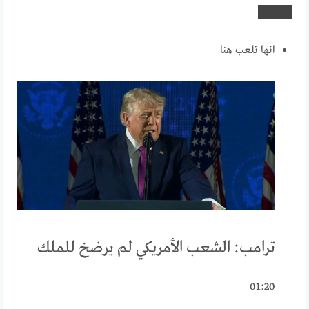
انها تلعب هنا
ترامب: الشعب الأمريكي لم يرضخ للملك
01:20