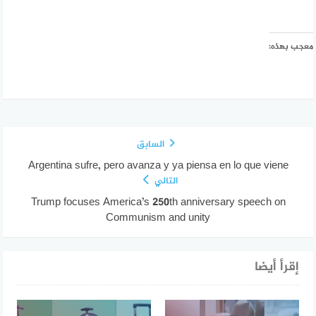
معجب بهذه:
السابق
Argentina sufre, pero avanza y ya piensa en lo que viene
التالي
Trump focuses America’s 250th anniversary speech on
Communism and unity
إقرأ أيضا