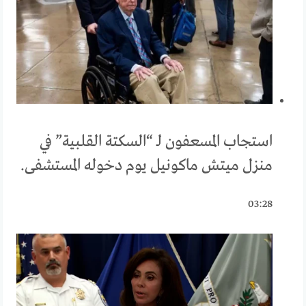
استجاب المسعفون لـ “السكتة القلبية” في
منزل ميتش ماكونيل يوم دخوله المستشفى.
03:28