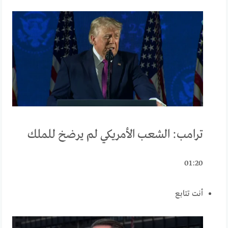
ترامب: الشعب الأمريكي لم يرضخ للملك
01:20
أنت تتابع