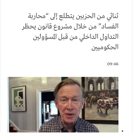
ثنائي من الحزبين يتطلع إلى “محاربة
الفساد” من خلال مشروع قانون يحظر
التداول الداخلي من قبل المسؤولين
الحكوميين
09:46