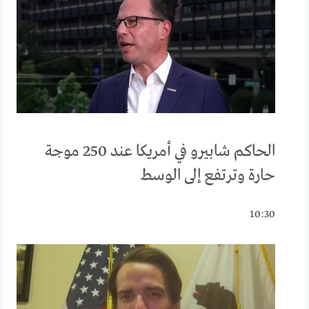
الحاكم شابيرو في أمريكا عند 250 موجة
حارة وترتفع إلى الوسط
10:30