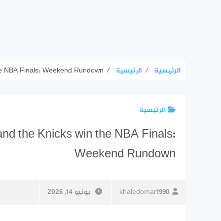
الرئيسية
⁄
الرئيسية
⁄
the NBA Finals: Weekend Rundown
الرئيسية
nd the Knicks win the NBA Finals:
Weekend Rundown
khaledomar1990
يونيو 14, 2026