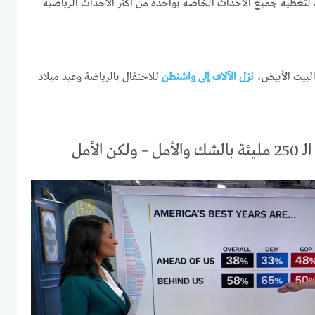
عاصمة لتغطية جميع الأحداث الخاصة بواحدة من أكثر الأحداث الرياضية
نزل الآلاف إلى واشنطن
للاحتفال بالرياضة وعيد ميلاد
 الأمل