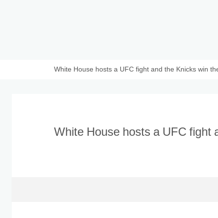
White House hosts a UFC fight and the Knicks win 
White House hosts a UFC fight a