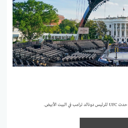
لبيت الأبيض.