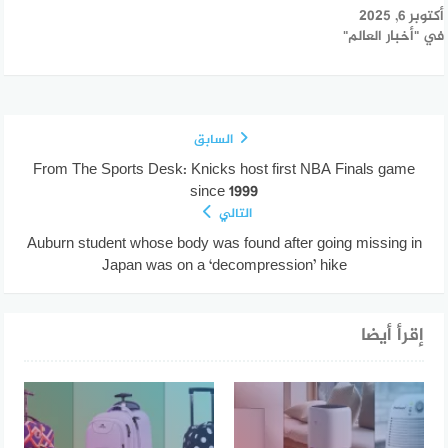
أكتوبر 6, 2025
في "أخبار العالم"
السابق
From The Sports Desk: Knicks host first NBA Finals game
since 1999
التالي
Auburn student whose body was found after going missing in
Japan was on a ‘decompression’ hike
إقرأ أيضا