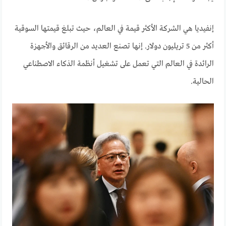
إنفيديا هي الشركة الأكثر قيمة في العالم، حيث تبلغ قيمتها السوقية
أكثر من 5 تريليون دولار. إنها تصنع العديد من الرقائق والأجهزة
الرائدة في العالم التي تعمل على تشغيل أنظمة الذكاء الاصطناعي
الحالية.