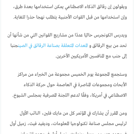
ويقولون إن رقائق الذكاء الاصطناعي يمكن استخدامها بعدة طرق،
وإن استخدامها من قبل القوات الأجنبية يتطلب نهجا حذرا للغاية.
ويدرس الكونجرس حاليًا عددًا من مشاريع القوانين التي من شأنها أن
تحد من بيع الرقائق و
المعدات المتعلقة بصناعة الرقائق في الصين
جنبا
إلى جنب مع المنافسين الأمريكيين الآخرين.
وستجمع المجموعة يوم الخميس مجموعة من الخبراء من مراكز
الأبحاث ومجموعات المناصرة في العاصمة حول حركة الذكاء
الاصطناعي في أمريكا، وفقًا لدعم اللجنة المصرفية بمجلس الشيوخ.
ومن المقرر أن يشارك في المؤتمر كل من مايك فلين، النائب الأول
لرئيس مجلس صناعة تكنولوجيا المعلومات، وديفيد فيث، زميل أول