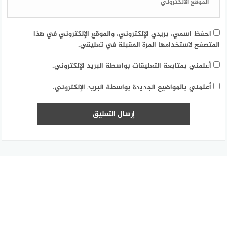
احفظ اسمي، بريدي الإلكتروني، والموقع الإلكتروني في هذا
المتصفح لاستخدامها المرة المقبلة في تعليقي.
أعلمني بمتابعة التعليقات بواسطة البريد الإلكتروني.
أعلمني بالمواضيع الجديدة بواسطة البريد الإلكتروني.