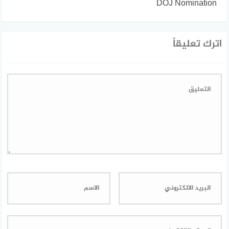
DOJ Nomination
اترك تعليقاً