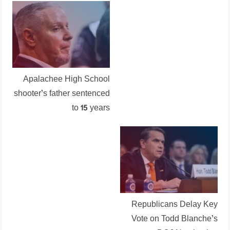
Apalachee High School
shooter’s father sentenced
to 15 years
Republicans Delay Key
Vote on Todd Blanche’s