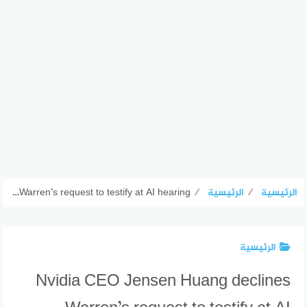
الرئيسية
⁄
الرئيسية
⁄
Nvidia CEO Jensen Huang declines Warren’s request to testify at AI hearing
الرئيسية
Nvidia CEO Jensen Huang declines