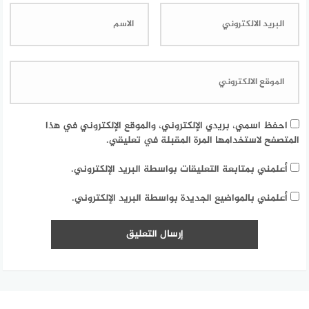
احفظ اسمي، بريدي الإلكتروني، والموقع الإلكتروني في هذا
المتصفح لاستخدامها المرة المقبلة في تعليقي.
أعلمني بمتابعة التعليقات بواسطة البريد الإلكتروني.
أعلمني بالمواضيع الجديدة بواسطة البريد الإلكتروني.