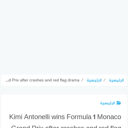
الرئيسية
⁄
الرئيسية
⁄
Kimi Antonelli wins Formula 1 Monaco Grand Prix after crashes and red flag drama
الرئيسية
Kimi Antonelli wins Formula 1 Monaco