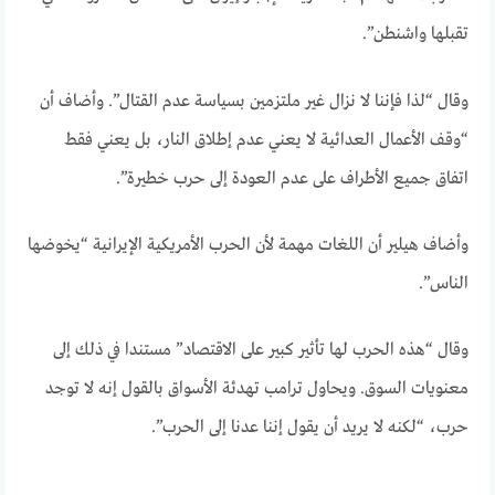
تقبلها واشنطن”.
وقال “لذا فإننا لا نزال غير ملتزمين بسياسة عدم القتال”. وأضاف أن
“وقف الأعمال العدائية لا يعني عدم إطلاق النار، بل يعني فقط
اتفاق جميع الأطراف على عدم العودة إلى حرب خطيرة”.
وأضاف هيلير أن اللغات مهمة لأن الحرب الأمريكية الإيرانية “يخوضها
الناس”.
وقال “هذه الحرب لها تأثير كبير على الاقتصاد” مستندا في ذلك إلى
معنويات السوق. ويحاول ترامب تهدئة الأسواق بالقول إنه لا توجد
حرب، “لكنه لا يريد أن يقول إننا عدنا إلى الحرب”.