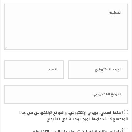
احفظ اسمي، بريدي الإلكتروني، والموقع الإلكتروني في هذا
المتصفح لاستخدامها المرة المقبلة في تعليقي.
أعلمني بمتابعة التعليقات بواسطة البريد الإلكتروني.