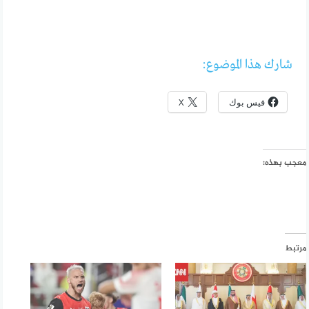
شارك هذا الموضوع:
فيس بوك
X
معجب بهذه:
مرتبط