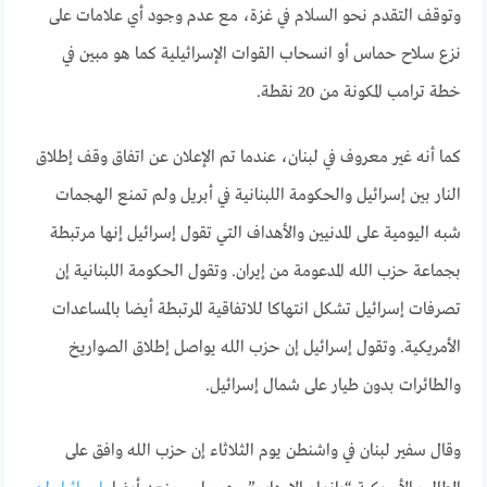
وتوقف التقدم نحو السلام في غزة، مع عدم وجود أي علامات على
نزع سلاح حماس أو انسحاب القوات الإسرائيلية كما هو مبين في
خطة ترامب المكونة من 20 نقطة.
كما أنه غير معروف في لبنان،
عندما تم الإعلان عن اتفاق وقف إطلاق
النار بين إسرائيل والحكومة اللبنانية في أبريل
ولم تمنع الهجمات
شبه اليومية على المدنيين والأهداف التي تقول إسرائيل إنها مرتبطة
بجماعة حزب الله المدعومة من إيران. وتقول الحكومة اللبنانية إن
تصرفات إسرائيل تشكل انتهاكا للاتفاقية المرتبطة أيضا بالمساعدات
الأمريكية. وتقول إسرائيل إن حزب الله يواصل إطلاق الصواريخ
والطائرات بدون طيار على شمال إسرائيل.
وقال سفير لبنان في واشنطن يوم الثلاثاء إن حزب الله وافق على