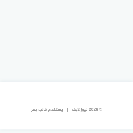
© 2026 نيوز لايف
يستخدم
قالب بحر