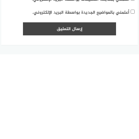
أعلمني بالمواضيع الجديدة بواسطة البريد الإلكتروني.