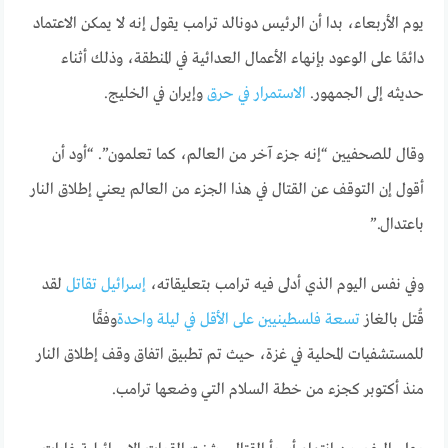
يوم الأربعاء، بدا أن الرئيس دونالد ترامب يقول إنه لا يمكن الاعتماد
دائمًا على الوعود بإنهاء الأعمال العدائية في المنطقة، وذلك أثناء
حديثه إلى الجمهور.
الاستمرار في حرق
وإيران في الخليج.
وقال للصحفيين “إنه جزء آخر من العالم، كما تعلمون”. “أود أن
أقول إن التوقف عن القتال في هذا الجزء من العالم يعني إطلاق النار
باعتدال.”
وفي نفس اليوم الذي أدلى فيه ترامب بتعليقاته،
إسرائيل تقاتل
لقد
قُتل بالغاز
تسعة فلسطينيين على الأقل في ليلة واحدة
وفقًا
للمستشفيات المحلية في غزة، حيث تم تطبيق اتفاق وقف إطلاق النار
منذ أكتوبر كجزء من خطة السلام التي وضعها ترامب.