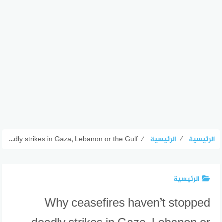
الرئيسية
⁄
الرئيسية
⁄
Why ceasefires haven’t stopped deadly strikes in Gaza, Lebanon or the Gulf
الرئيسية
Why ceasefires haven’t stopped