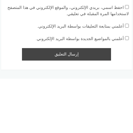
احفظ اسمي، بريدي الإلكتروني، والموقع الإلكتروني في هذا المتصفح
لاستخدامها المرة المقبلة في تعليقي.
أعلمني بمتابعة التعليقات بواسطة البريد الإلكتروني.
أعلمني بالمواضيع الجديدة بواسطة البريد الإلكتروني.