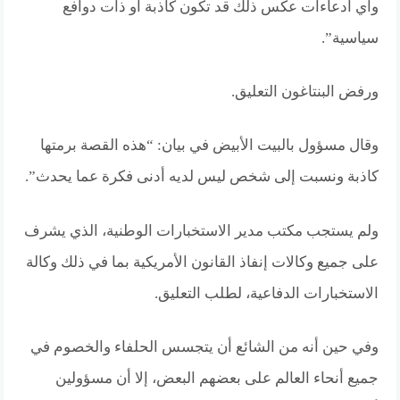
وأي ادعاءات عكس ذلك قد تكون كاذبة أو ذات دوافع
سياسية”.
ورفض البنتاغون التعليق.
وقال مسؤول بالبيت الأبيض في بيان: “هذه القصة برمتها
كاذبة ونسبت إلى شخص ليس لديه أدنى فكرة عما يحدث”.
ولم يستجب مكتب مدير الاستخبارات الوطنية، الذي يشرف
على جميع وكالات إنفاذ القانون الأمريكية بما في ذلك وكالة
الاستخبارات الدفاعية، لطلب التعليق.
وفي حين أنه من الشائع أن يتجسس الحلفاء والخصوم في
جميع أنحاء العالم على بعضهم البعض، إلا أن مسؤولين