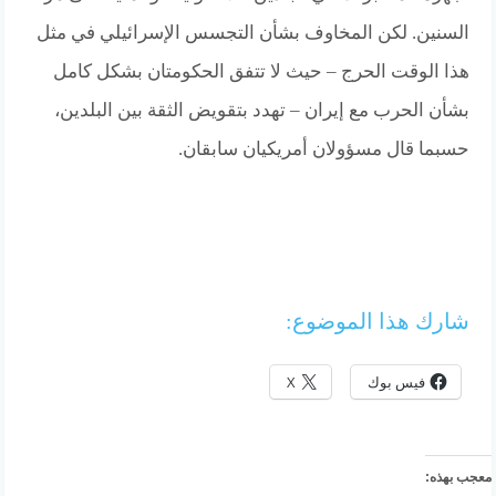
السنين. لكن المخاوف بشأن التجسس الإسرائيلي في مثل
هذا الوقت الحرج – حيث لا تتفق الحكومتان بشكل كامل
بشأن الحرب مع إيران – تهدد بتقويض الثقة بين البلدين،
حسبما قال مسؤولان أمريكيان سابقان.
شارك هذا الموضوع:
فيس بوك
X
معجب بهذه: