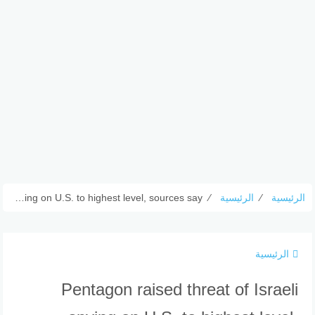
الرئيسية
⁄
الرئيسية
⁄
Pentagon raised threat of Israeli spying on U.S. to highest level, sources say
الرئيسية
Pentagon raised threat of Israeli