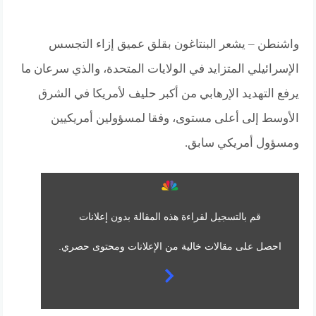
واشنطن – يشعر البنتاغون بقلق عميق إزاء التجسس
الإسرائيلي المتزايد في الولايات المتحدة، والذي سرعان ما
يرفع التهديد الإرهابي من أكبر حليف لأمريكا في الشرق
الأوسط إلى أعلى مستوى، وفقا لمسؤولين أمريكيين
ومسؤول أمريكي سابق.
قم بالتسجيل لقراءة هذه المقالة بدون إعلانات
احصل على مقالات خالية من الإعلانات ومحتوى حصري.