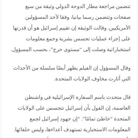
تتضمن مراجعة مطار الدوحة الدولي وثيقة من سبع
صفحات وتتضمن رسما بيانيا، وفقا لأحد المسؤولين
الأمريكيين. وقالت الوثيقة إن تقييم إسرائيل هو أن قدرتها
على إجراء عمليات تجسس بشرية وجمع معلومات
استخباراتية وصلت إلى “مستوى حرج”، بحسب المسؤول.
وقال المسؤول إن الفيلم يظهر أيضًا سلسلة من الأحداث
التي أثارت مخاوف الولايات المتحدة.
قال متحدث باسم السفارة الإسرائيلية في واشنطن
العاصمة، إن القول بأن إسرائيل تتجسس على الولايات
المتحدة “خاطئ تمامًا”. “إن جهود إسرائيل لجمع
المعلومات الاستخبارية تستهدف أعداءها، وليس حلفائها.