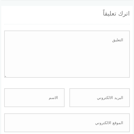
اترك تعليقاً