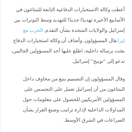
أعطت وكالة الاستخبارات الدفاعية التابعة للبنتاغون في
الأسابيع الأخيرة تهديدًا جديدًا للتهديد وسط التوترات بين
إسرائيل والولايات المتحدة بشأن التقدم.
الحرب مع
إيران
قال المسؤولون. وأضاف أن وكالة استخبارات الدفاع
بعثت برسالة داخلية، اطلع عليها أحد المسؤولين الحاليين،
تدعو إلى “توبيخ” إسرائيل.
وقال المسؤولون إن التصميم ينبع من مخاوف داخل
البنتاغون من أن إسرائيل تعمل على التجسس على
المسؤولين الأمريكيين للحصول على معلومات حول
المداولات الداخلية لإدارة ترامب وصنع القرار بشأن
الصراعات في الشرق الأوسط.