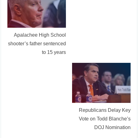
Apalachee High School
shooter’s father sentenced
to 15 years
Republicans Delay Key
Vote on Todd Blanche’s
DOJ Nomination