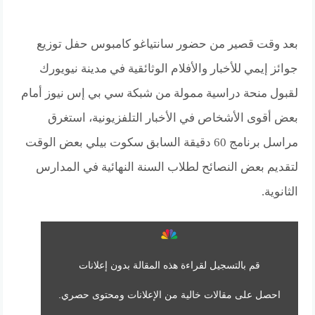
بعد وقت قصير من حضور سانتياغو كامبوس حفل توزيع
جوائز إيمي للأخبار والأفلام الوثائقية في مدينة نيويورك
لقبول منحة دراسية ممولة من شبكة سي بي إس نيوز أمام
بعض أقوى الأشخاص في الأخبار التلفزيونية، استغرق
مراسل برنامج 60 دقيقة السابق سكوت بيلي بعض الوقت
لتقديم بعض النصائح لطلاب السنة النهائية في المدارس
الثانوية.
قم بالتسجيل لقراءة هذه المقالة بدون إعلانات
احصل على مقالات خالية من الإعلانات ومحتوى حصري.