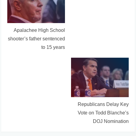
Apalachee High School
shooter’s father sentenced
to 15 years
Republicans Delay Key
Vote on Todd Blanche’s
DOJ Nomination