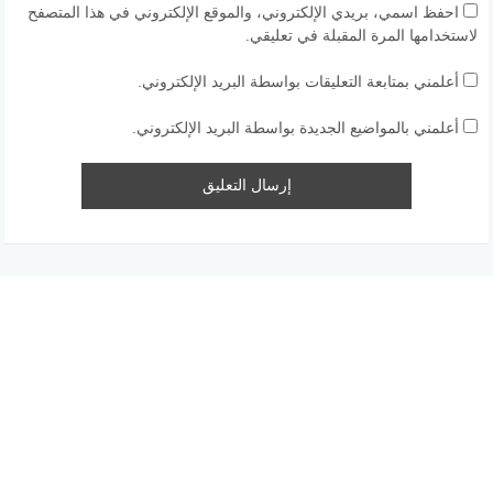
احفظ اسمي، بريدي الإلكتروني، والموقع الإلكتروني في هذا المتصفح
لاستخدامها المرة المقبلة في تعليقي.
أعلمني بمتابعة التعليقات بواسطة البريد الإلكتروني.
أعلمني بالمواضيع الجديدة بواسطة البريد الإلكتروني.