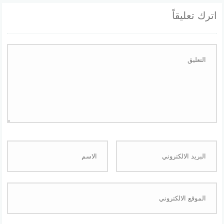
اترك تعليقاً