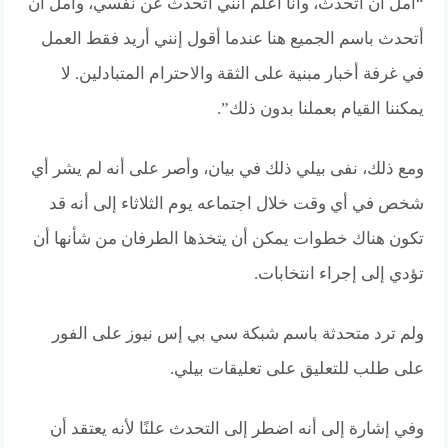
“آمل أن أتحدث، وأنا أعلم أنني أتحدث عن نفسي، وآمل أن
أتحدث باسم الجميع هنا عندما أقول إنني أريد فقط العمل
في غرفة أخبار مبنية على الثقة والاحترام المتبادلين. لا
يمكننا القيام بعملنا بدون ذلك”.
ومع ذلك، نفى بيلي ذلك في بيان، وأصر على أنه لم يشر أي
شخص في أي وقت خلال اجتماعه يوم الثلاثاء إلى أنه قد
تكون هناك خطوات يمكن أن يتخذها الطرفان من شأنها أن
تؤدي إلى إجراء انتخابات.
ولم ترد متحدثة باسم شبكة سي بي إس نيوز على الفور
على طلب للتعليق على تعليقات بيلي.
وفي إشارة إلى أنه اضطر إلى التحدث علنًا لأنه يعتقد أن