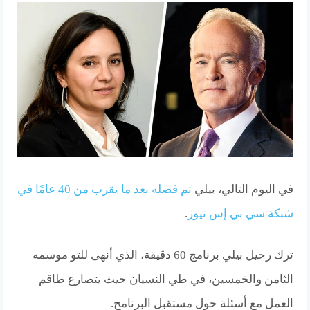
في اليوم التالي، بيلي
تم فصله بعد ما يقرب من 40 عامًا في
شبكة سي بي إس نيوز
.
ترك رحيل بيلي برنامج 60 دقيقة، الذي أنهى للتو موسمه
الثامن والخمسين، في طي النسيان حيث يتصارع طاقم
العمل مع أسئلة حول مستقبل البرنامج.