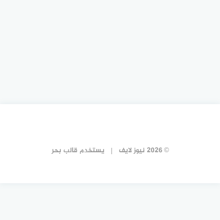
© 2026 نيوز لايف
يستخدم
قالب بحر