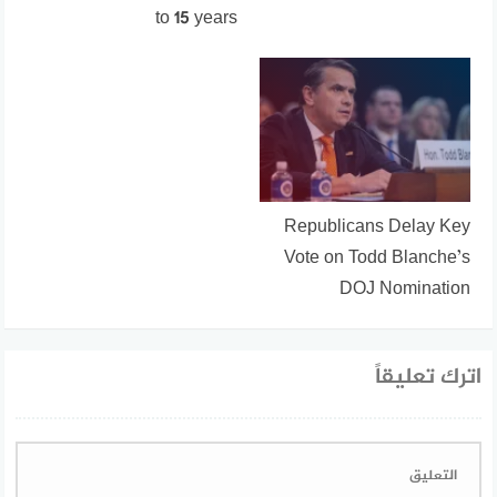
to 15 years
Republicans Delay Key
Vote on Todd Blanche’s
DOJ Nomination
اترك تعليقاً