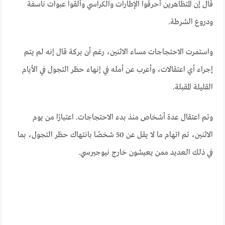
قال إن المتظاهرين أحرقوا الإطارات والكراسي وألقوا عبوات ناسفة
ودروع الشرطة.
واستمرت الاحتجاجات مساء الاثنين، رغم أن بركة قال إنه لم يتم
إجراء أي اعتقالات، وأعرب عن أمله في إنهاء حظر التجول في الأيام
القليلة المقبلة.
وتم اعتقال عدة أشخاص منذ بدء الاحتجاجات. اعتبارًا من يوم
الاثنين، تم اتهام ما لا يقل عن 50 شخصًا بانتهاك حظر التجول، بما
في ذلك العديد ممن يعيشون خارج نيوجيرسي.