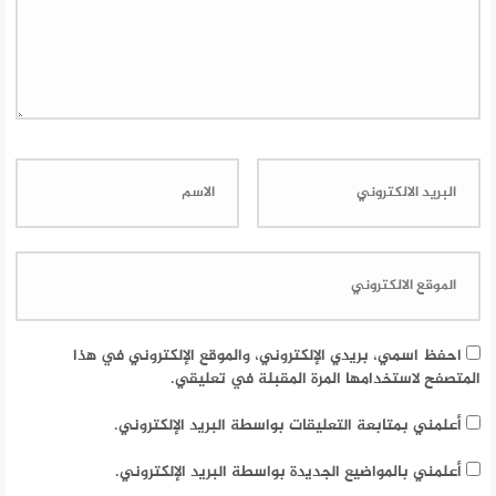
احفظ اسمي، بريدي الإلكتروني، والموقع الإلكتروني في هذا
المتصفح لاستخدامها المرة المقبلة في تعليقي.
أعلمني بمتابعة التعليقات بواسطة البريد الإلكتروني.
أعلمني بالمواضيع الجديدة بواسطة البريد الإلكتروني.