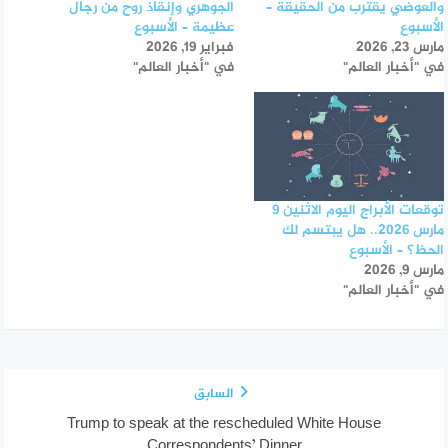
والعوضي يقترب من الحقيقة –
الجوهري وإنقاذ روح من رجال
الأسبوع
عظيمة – الأسبوع
مارس 23, 2026
فبراير 19, 2026
في "أخبار العالم"
في "أخبار العالم"
توقعات الأبراج اليوم الاثنين 9
مارس 2026.. هل يبتسم لك
الحظ؟ – الأسبوع
مارس 9, 2026
في "أخبار العالم"
السابق
Trump to speak at the rescheduled White House
Correspondents’ Dinner