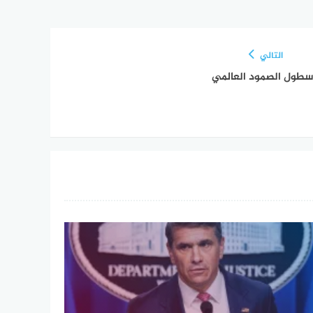
التالي
سطول الصمود العالمي