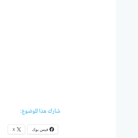
شارك هذا الموضوع:
فيس بوك
X