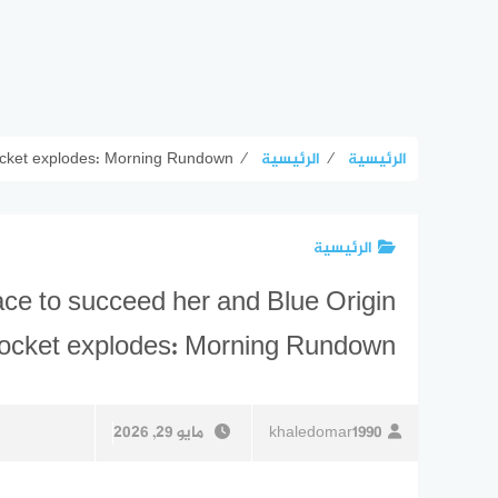
الرئيسية
⁄
الرئيسية
⁄
rocket explodes: Morning Rundown
الرئيسية
ace to succeed her and Blue Origin
rocket explodes: Morning Rundown
khaledomar1990
مايو 29, 2026