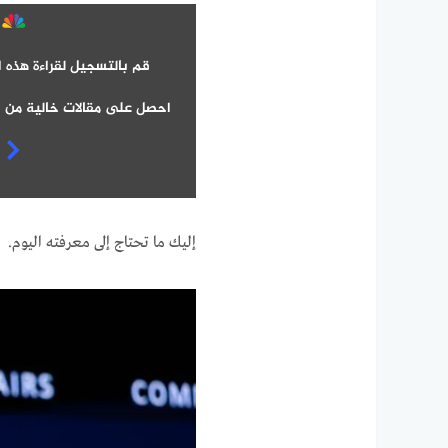
قم بالتسجيل لقراءة هذه ا
احصل على مقالات خالية من ا
إليك ما تحتاج إلى معرفته اليوم.