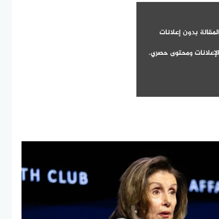
لمقالة بدون إعلانات
لإعلانات ومحتوى حصري.