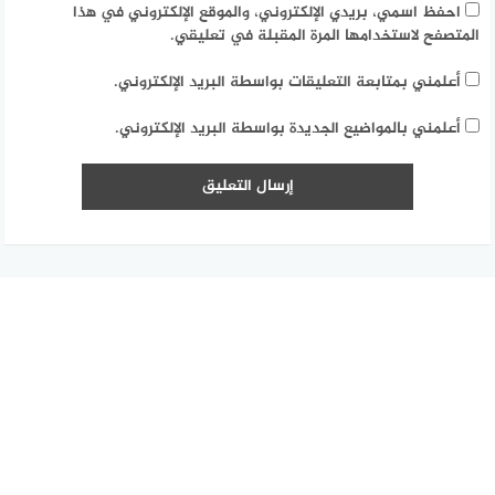
احفظ اسمي، بريدي الإلكتروني، والموقع الإلكتروني في هذا
المتصفح لاستخدامها المرة المقبلة في تعليقي.
أعلمني بمتابعة التعليقات بواسطة البريد الإلكتروني.
أعلمني بالمواضيع الجديدة بواسطة البريد الإلكتروني.