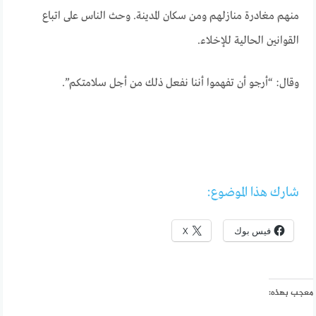
منهم مغادرة منازلهم ومن سكان المدينة. وحث الناس على اتباع
القوانين الحالية للإخلاء.
وقال: “أرجو أن تفهموا أننا نفعل ذلك من أجل سلامتكم”.
شارك هذا الموضوع:
فيس بوك
X
معجب بهذه: