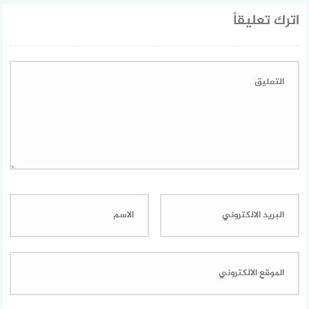
اترك تعليقاً