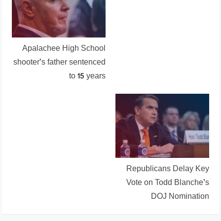
Apalachee High School
shooter’s father sentenced
to 15 years
Republicans Delay Key
Vote on Todd Blanche’s
DOJ Nomination