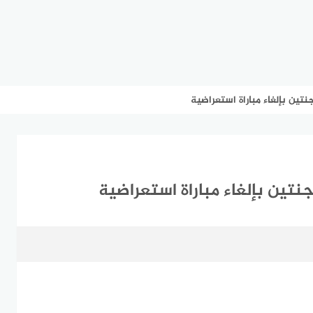
تين بإلغاء مباراة استعراضية
تين بإلغاء مباراة استعراضية