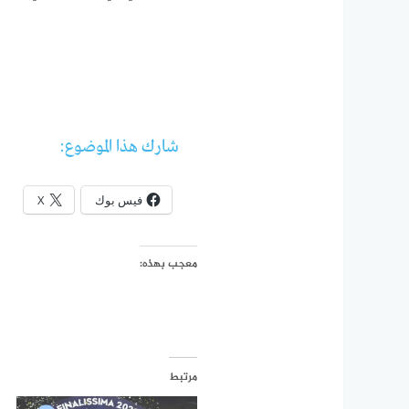
شارك هذا الموضوع:
فيس بوك
X
معجب بهذه:
مرتبط