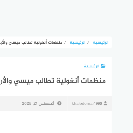
الرئيسية
⁄
الرئيسية
⁄
منظمات أنغولية تطالب ميسي والأرجن
الرئيسية
منظمات أنغولية تطالب ميسي والأرجن
khaledomar1990
أغسطس 21, 2025