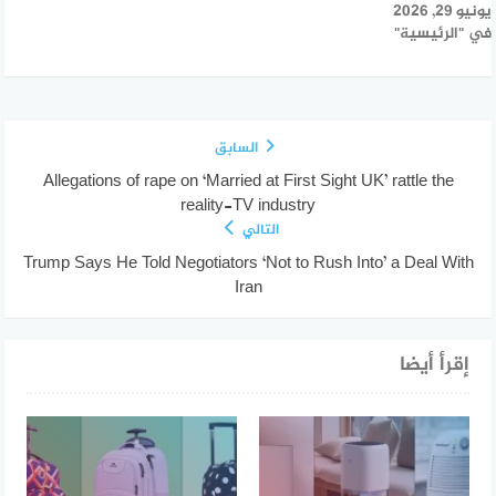
يونيو 29, 2026
في "الرئيسية"
السابق
Allegations of rape on ‘Married at First Sight UK’ rattle the
reality-TV industry
التالي
Trump Says He Told Negotiators ‘Not to Rush Into’ a Deal With
Iran
إقرأ أيضا