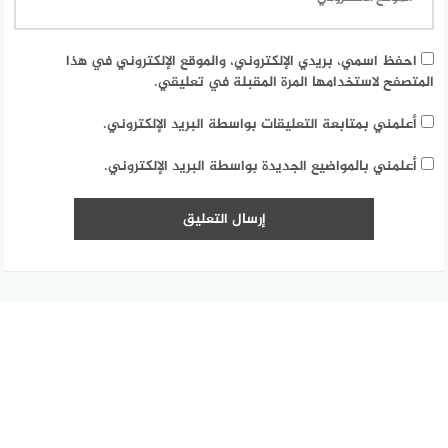
احفظ اسمي، بريدي الإلكتروني، والموقع الإلكتروني في هذا
المتصفح لاستخدامها المرة المقبلة في تعليقي.
أعلمني بمتابعة التعليقات بواسطة البريد الإلكتروني.
أعلمني بالمواضيع الجديدة بواسطة البريد الإلكتروني.