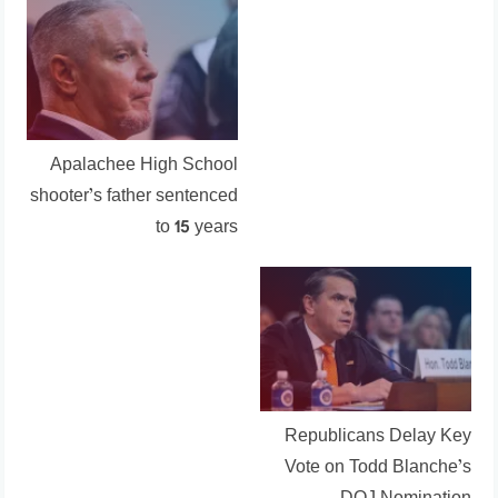
Apalachee High School
shooter’s father sentenced
to 15 years
Republicans Delay Key
Vote on Todd Blanche’s