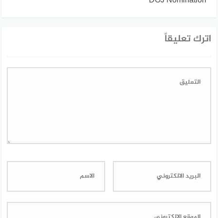
DOJ Nomination
اترك تعليقاً