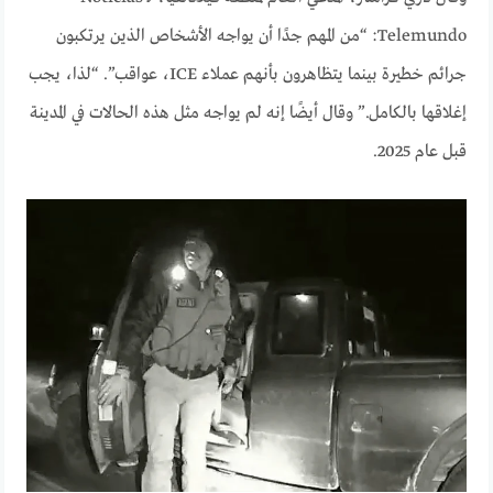
Telemundo: “من المهم جدًا أن يواجه الأشخاص الذين يرتكبون
جرائم خطيرة بينما يتظاهرون بأنهم عملاء ICE، عواقب”. “لذا، يجب
إغلاقها بالكامل.” وقال أيضًا إنه لم يواجه مثل هذه الحالات في المدينة
قبل عام 2025.