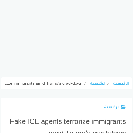
الرئيسية
⁄
الرئيسية
⁄
Fake ICE agents terrorize immigrants amid Trump’s crackdown
الرئيسية
Fake ICE agents terrorize immigrants