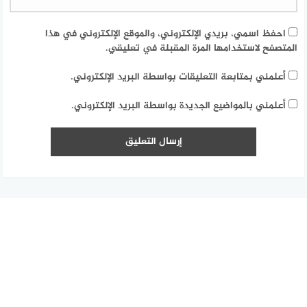
احفظ اسمي، بريدي الإلكتروني، والموقع الإلكتروني في هذا
المتصفح لاستخدامها المرة المقبلة في تعليقي.
أعلمني بمتابعة التعليقات بواسطة البريد الإلكتروني.
أعلمني بالمواضيع الجديدة بواسطة البريد الإلكتروني.