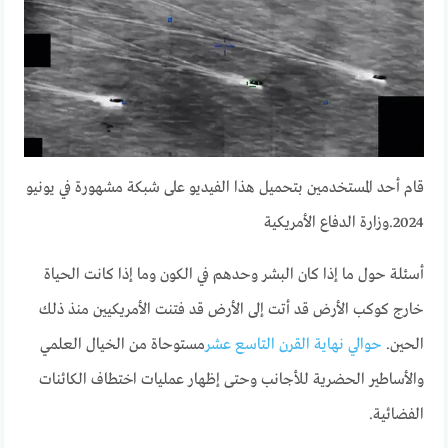
قام أحد المستخدمين بتحميل هذا الفيديو على شبكة مشهورة في يونيو
2024.
وزارة الدفاع الأمريكية
أسئلة حول ما إذا كان البشر وحدهم في الكون وما إذا كانت الحياة
خارج كوكب الأرض قد أتت إلى الأرض قد فتنت الأمريكيين منذ ذلك
الحين.
حوالي نهاية القرن التاسع عشر
مستوحاة من الخيال العلمي
والأساطير الحضرية للأجانب وحتى إظهار عمليات اختطاف الكائنات
الفضائية.