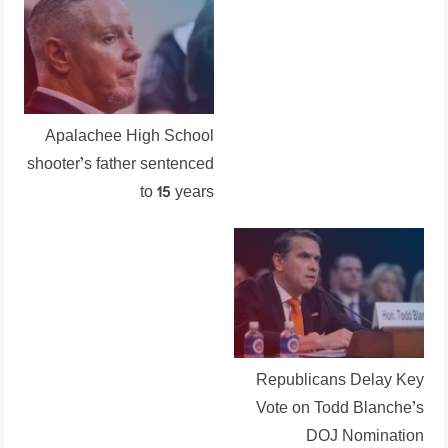
Apalachee High School
shooter’s father sentenced
to 15 years
Republicans Delay Key
Vote on Todd Blanche’s
DOJ Nomination