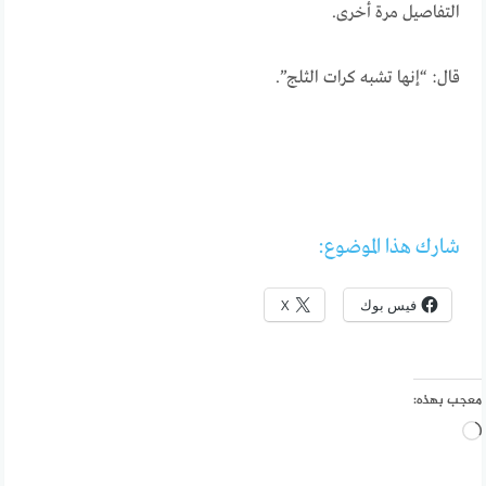
التفاصيل مرة أخرى.
قال: “إنها تشبه كرات الثلج”.
شارك هذا الموضوع:
فيس بوك
X
معجب بهذه:
جاري
التحميل…