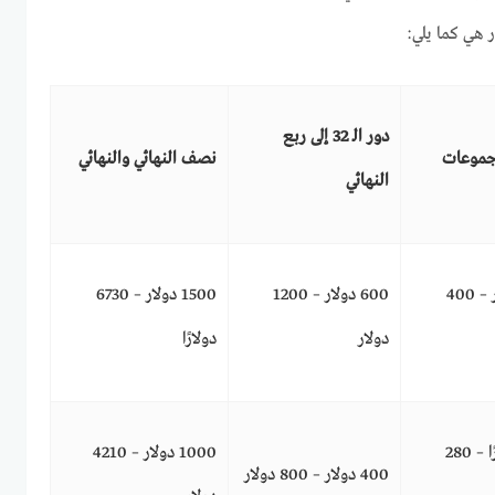
ر هي كما يلي:
دور الـ 32 إلى ربع
مجموعات
نصف النهائي والنهائي
النهائي
250 دولار – 400
600 دولار – 1200
1500 دولار – 6730
دولار
دولارًا
150 دولارًا – 280
1000 دولار – 4210
400 دولار – 800 دولار