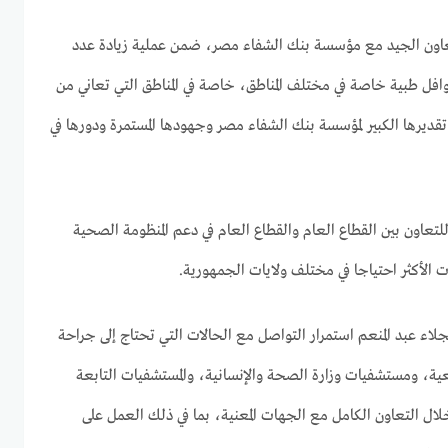
لتعاون الجيد مع مؤسسة بنك الشفاء مصر، ضمن عملية زيادة عدد
وافل طبية خاصة في مختلف المناطق، خاصة في المناطق التي تعاني من
ديرها الكبير لمؤسسة بنك الشفاء مصر وجهودها المستمرة ودورها في
 للتعاون بين القطاع العام والقطاع العام في دعم المنظومة الصحية
ئات الأكثر احتياجا في مختلف ولايات الجمهورية.
جلاء عبد المنعم استمرار التواصل مع الحالات التي تحتاج إلى جراحة
ية، ومستشفيات وزارة الصحة والإنسانية، والمستشفيات التابعة
ال التعاون الكامل مع الجهات المعنية، بما في ذلك العمل على