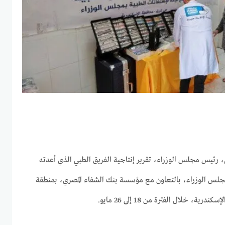
ئيس مجلس الوزراء، تقرير إنتاجية الفريق الطبي الذي أعدته
مجلس الوزراء، بالتعاون مع مؤسسة بنك الشفاء المصري، بمنطقة
، خلال الفترة من 18 إلى 26 مايو.