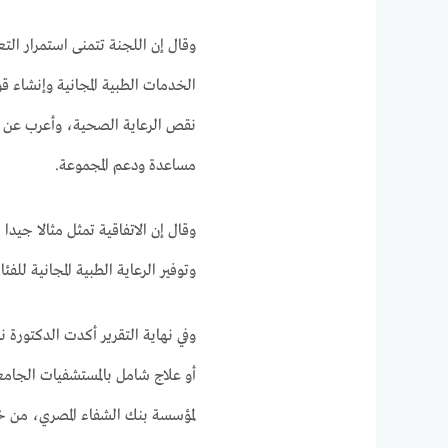
وقال إن اللجنة تتمنى استمرار ا
الخدمات الطبية المجانية وإنشاء ق
نقص الرعاية الصحية، وأعرب عن تق
مساعدة ودعم المجموعة.
وقال إن الاتفاقية تمثل مثالا جيدا
وتوفير الرعاية الطبية المجانية للف
وفي نهاية التقرير أكدت الدكتورة ن
أو علاج شامل بالمستشفيات الجامع
لمؤسسة بنك الشفاء المصري، من خل