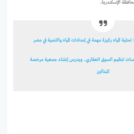
حافظة الإسكندرية.
 تحلية المياه ركيزة مهمة في إمدادات المياه والتنمية في مصر
اسات تنظيم السوق العقاري.. ويدرس إنشاء جمعية مرخصة
للبنائين