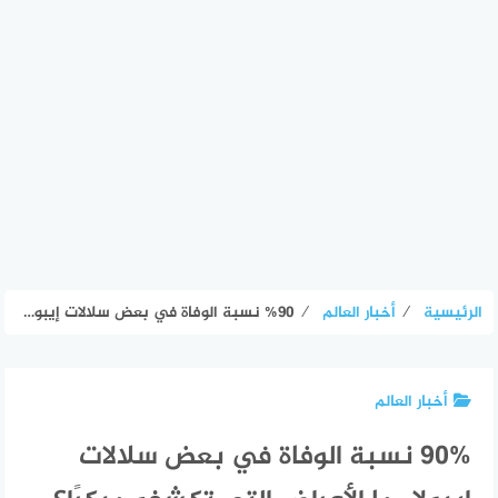
الرئيسية
⁄
أخبار العالم
⁄
90% نسبة الوفاة في بعض سلالات إيبولا.. ما الأعراض التي تكشفه مبكرًا؟ – الأسبوع
أخبار العالم
90% نسبة الوفاة في بعض سلالات