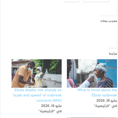
معجب بهذه:
مرتبط
Ebola deaths rise sharply as
What to know about the
‘scale and speed’ of outbreak
Ebola outbreak
مايو 18, 2026
concerns WHO
في "الرئيسية"
مايو 19, 2026
في "الرئيسية"