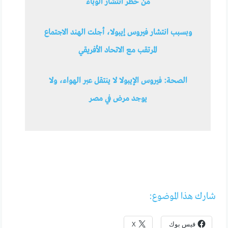
من خطر انتشار الوباء
وبسبب انتشار فيروس إيبولا، أجلت الهند الاجتماع
المرتقب مع الاتحاد الأفريقي
الصحة: ​​فيروس الإيبولا لا ينتقل عبر الهواء، ولا
يوجد مرض في مصر
شارك هذا الموضوع:
فيس بوك
X