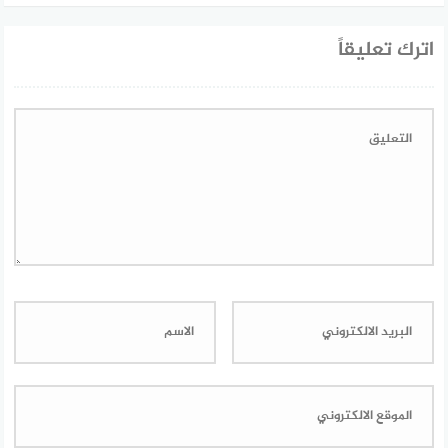
اترك تعليقاً