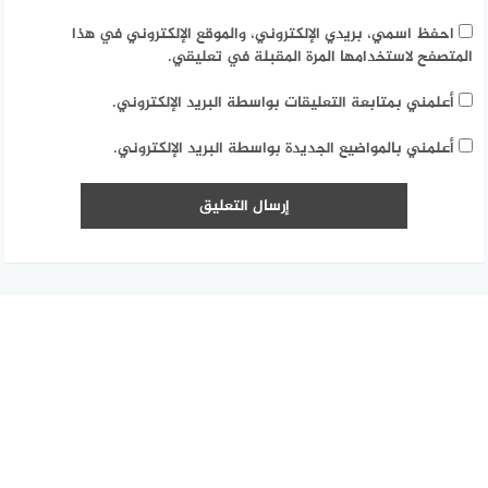
احفظ اسمي، بريدي الإلكتروني، والموقع الإلكتروني في هذا
المتصفح لاستخدامها المرة المقبلة في تعليقي.
أعلمني بمتابعة التعليقات بواسطة البريد الإلكتروني.
أعلمني بالمواضيع الجديدة بواسطة البريد الإلكتروني.