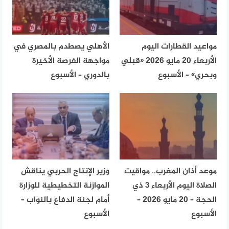
مواعيد القطارات اليوم
الأهلي يصطدم بالمصري في
الأربعاء 20 مايو 2026 «قبلي
مواجهة الفرصة الأخيرة
وبحري» – الأسبوع
بالدوري – الأسبوع
موعد أذان المغرب.. مواقيت
وزير الإنتاج الحربي يناقش
الصلاة اليوم الأربعاء 3 ذي
الموازنة التخطيطية للوزارة
الحجة – 20 مايو 2026 –
أمام لجنة الدفاع بالنواب –
الأسبوع
الأسبوع