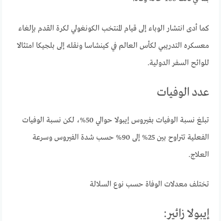
كما أدى انتشار الوباء إلى قيام المنتخب الكونغولي لكرة القدم بإلغاء
معسكره التدريبي لكأس العالم في كينشاسا ونقله إلى بلجيكا امتثالا
للوائح السفر الدولية.
عدد الوفيات
تبلغ نسبة الوفيات بفيروس إيبولا حوالي 50%، لكن نسبة الوفيات
الفعلية تتراوح بين 25% إلى 90% حسب شدة الفيروس وسرعة
العلاج.
تختلف معدلات الوفاة حسب نوع السلالة
إيبولا زائير: