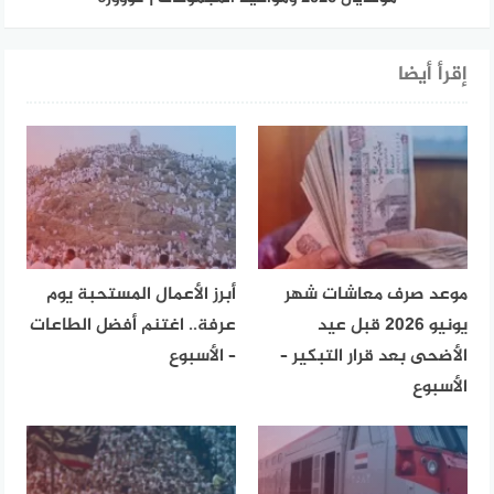
إقرأ أيضا
موعد صرف معاشات شهر
أبرز الأعمال المستحبة يوم
يونيو 2026 قبل عيد
عرفة.. اغتنم أفضل الطاعات
الأضحى بعد قرار التبكير –
– الأسبوع
الأسبوع