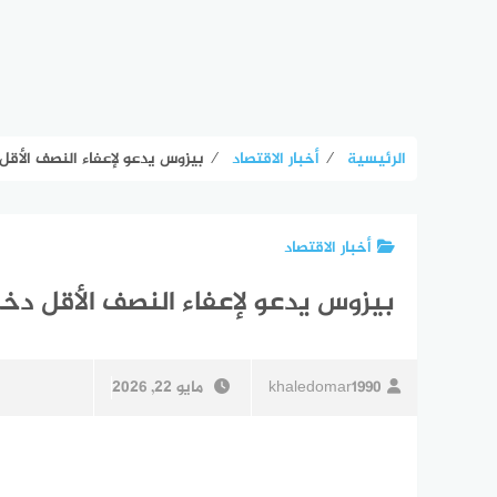
الرئيسية
⁄
أخبار الاقتصاد
⁄
بيزوس يدعو لإعفاء النصف الأقل 
أخبار الاقتصاد
بيزوس يدعو لإعفاء النصف الأقل دخلا
khaledomar1990
مايو 22, 2026