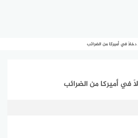
دخلاً في أميركا من الضرائب
ً في أميركا من الضرائب