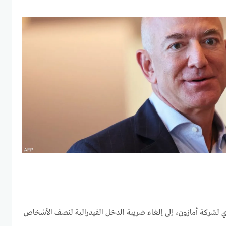
 لشركة أمازون، إلى إلغاء ضريبة الدخل الفيدرالية لنصف الأشخاص