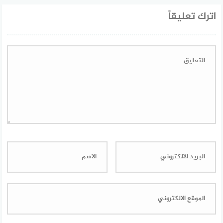
اترك تعليقاً