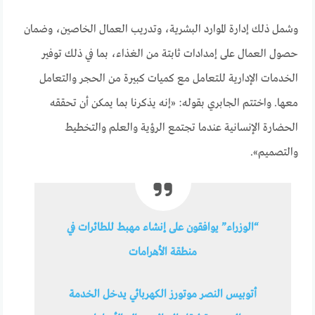
وشمل ذلك إدارة الموارد البشرية، وتدريب العمال الخاصين، وضمان
حصول العمال على إمدادات ثابتة من الغذاء، بما في ذلك توفير
الخدمات الإدارية للتعامل مع كميات كبيرة من الحجر والتعامل
معها. واختتم الجابري بقوله: «إنه يذكرنا بما يمكن أن تحققه
الحضارة الإنسانية عندما تجتمع الرؤية والعلم والتخطيط
والتصميم».
“الوزراء” يوافقون على إنشاء مهبط للطائرات في
منطقة الأهرامات
أتوبيس النصر موتورز الكهربائي يدخل الخدمة