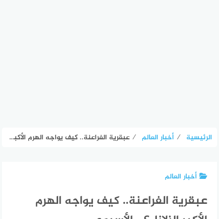
الرئيسية
⁄
أخبار العالم
⁄
عبقرية الفراعنة.. كيف يواجه الهرم الأكبر الزلازل؟ – الأسبوع
أخبار العالم
عبقرية الفراعنة.. كيف يواجه الهرم