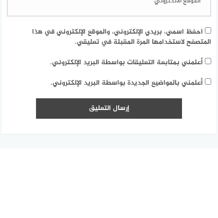
احفظ اسمي، بريدي الإلكتروني، والموقع الإلكتروني في هذا
المتصفح لاستخدامها المرة المقبلة في تعليقي.
أعلمني بمتابعة التعليقات بواسطة البريد الإلكتروني.
أعلمني بالمواضيع الجديدة بواسطة البريد الإلكتروني.