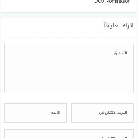
DOJ Nomination
اترك تعليقاً