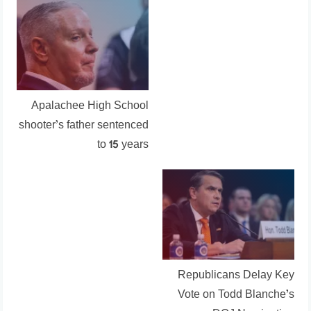
Apalachee High School
shooter’s father sentenced
to 15 years
Republicans Delay Key
Vote on Todd Blanche’s