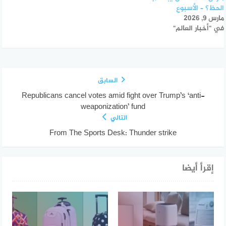
الحظ؟ – الأسبوع
مارس 9, 2026
في "أخبار العالم"
السابق
Republicans cancel votes amid fight over Trump’s ‘anti-
weaponization’ fund
التالي
From The Sports Desk: Thunder strike
إقرأ أيضا