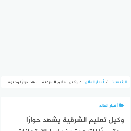
الرئيسية
⁄
أخبار العالم
⁄
وكيل تعليم الشرقية يشهد حوارًا مجتمعيًا للتوعية بضوابط الامتحانات – الأسبوع
أخبار العالم
وكيل تعليم الشرقية يشهد حوارًا