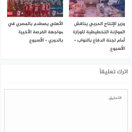
وزير الإنتاج الحربي يناقش
الأهلي يصطدم بالمصري في
الموازنة التخطيطية للوزارة
مواجهة الفرصة الأخيرة
أمام لجنة الدفاع بالنواب –
بالدوري – الأسبوع
الأسبوع
اترك تعليقاً