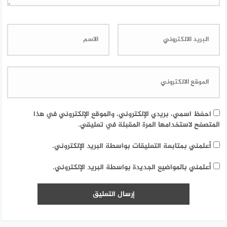
احفظ اسمي، بريدي الإلكتروني، والموقع الإلكتروني في هذا
المتصفح لاستخدامها المرة المقبلة في تعليقي.
أعلمني بمتابعة التعليقات بواسطة البريد الإلكتروني.
أعلمني بالمواضيع الجديدة بواسطة البريد الإلكتروني.