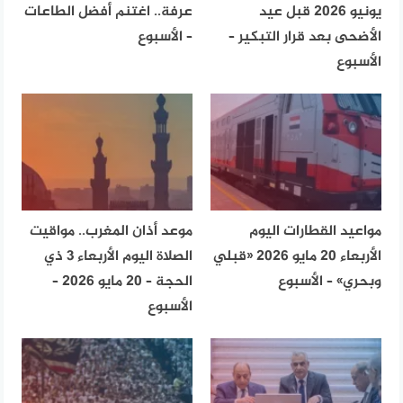
يونيو 2026 قبل عيد
عرفة.. اغتنم أفضل الطاعات
الأضحى بعد قرار التبكير –
– الأسبوع
الأسبوع
مواعيد القطارات اليوم
موعد أذان المغرب.. مواقيت
الأربعاء 20 مايو 2026 «قبلي
الصلاة اليوم الأربعاء 3 ذي
وبحري» – الأسبوع
الحجة – 20 مايو 2026 –
الأسبوع