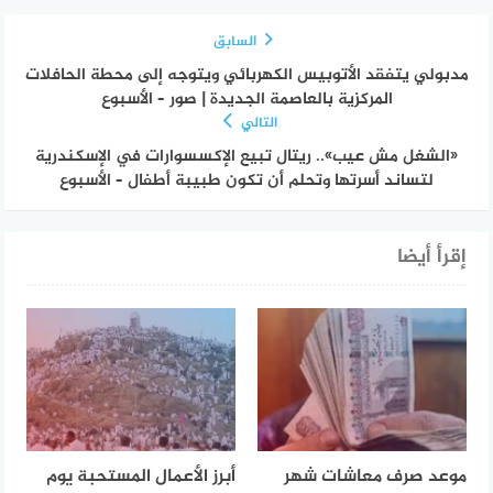
السابق
مدبولي يتفقد الأتوبيس الكهربائي ويتوجه إلى محطة الحافلات
المركزية بالعاصمة الجديدة | صور – الأسبوع
التالي
«الشغل مش عيب».. ريتال تبيع الإكسسوارات في الإسكندرية
لتساند أسرتها وتحلم أن تكون طبيبة أطفال – الأسبوع
إقرأ أيضا
موعد صرف معاشات شهر
أبرز الأعمال المستحبة يوم