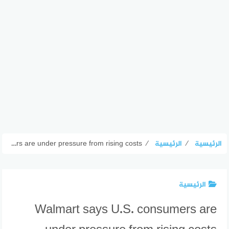
الرئيسية
⁄
الرئيسية
⁄
Walmart says U.S. consumers are under pressure from rising costs
الرئيسية
Walmart says U.S. consumers are