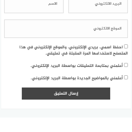
احفظ اسمي، بريدي الإلكتروني، والموقع الإلكتروني في هذا
المتصفح لاستخدامها المرة المقبلة في تعليقي.
أعلمني بمتابعة التعليقات بواسطة البريد الإلكتروني.
أعلمني بالمواضيع الجديدة بواسطة البريد الإلكتروني.