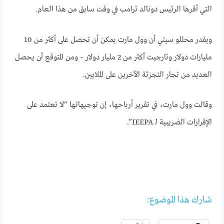
التي أقرها الرئيس دونالد ترامب في وقت سابق من هذا العام.
ويقدر محللو سيتي أن وول مارت يمكن أن تحصل على أكثر من 10
مليارات دولار وتارجيت أكثر من 2 مليار دولار – ومن المتوقع أن يحصل
العديد من تجار التجزئة الآخرين على الملايين.
وقالت وول مارت، في تقرير أرباحها، إن توجيهاتها “لا تعتمد على
الإقرارات الضريبية لـ IEEPA”.
شارك هذا الموضوع: