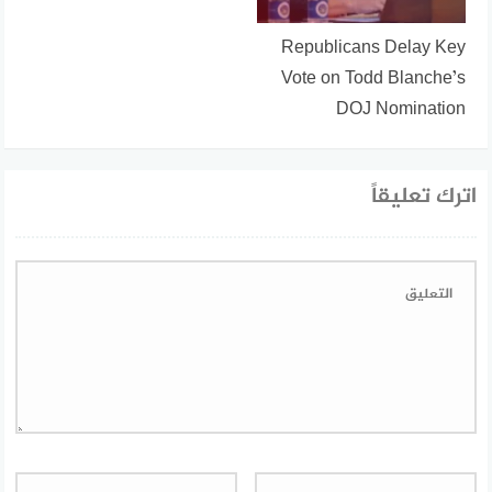
Republicans Delay Key
Vote on Todd Blanche’s
DOJ Nomination
اترك تعليقاً