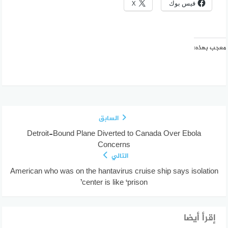
فيس بوك
X
معجب بهذه:
السابق
Detroit-Bound Plane Diverted to Canada Over Ebola
Concerns
التالي
American who was on the hantavirus cruise ship says isolation
center is like ‘prison’
إقرأ أيضا