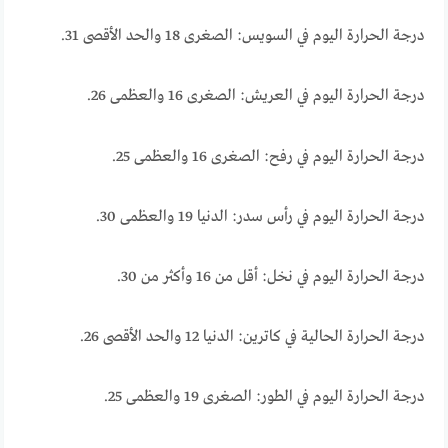
درجة الحرارة اليوم في السويس: الصغرى 18 والحد الأقصى 31.
درجة الحرارة اليوم في العريش: الصغرى 16 والعظمى 26.
درجة الحرارة اليوم في رفح: الصغرى 16 والعظمى 25.
درجة الحرارة اليوم في رأس سدر: الدنيا 19 والعظمى 30.
درجة الحرارة اليوم في نخل: أقل من 16 وأكثر من 30.
درجة الحرارة الحالية في كاترين: الدنيا 12 والحد الأقصى 26.
درجة الحرارة اليوم في الطور: الصغرى 19 والعظمى 25.