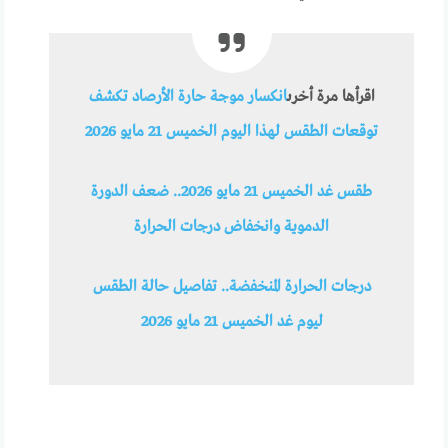
اقرأها مرة أخرى
انكسار موجة حارة الأرصاد تكشف
توقعات الطقس لهذا اليوم الخميس 21 مايو 2026
طقس غد الخميس 21 مايو 2026.. ضعف الدورة
الدموية وانخفاض درجات الحرارة
درجات الحرارة المنخفضة.. تفاصيل حالة الطقس
ليوم غد الخميس 21 مايو 2026