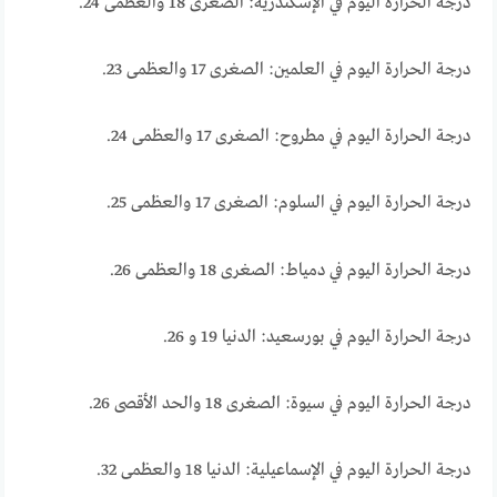
درجة الحرارة اليوم في الإسكندرية: الصغرى 18 والعظمى 24.
درجة الحرارة اليوم في العلمين: الصغرى 17 والعظمى 23.
درجة الحرارة اليوم في مطروح: الصغرى 17 والعظمى 24.
درجة الحرارة اليوم في السلوم: الصغرى 17 والعظمى 25.
درجة الحرارة اليوم في دمياط: الصغرى 18 والعظمى 26.
درجة الحرارة اليوم في بورسعيد: الدنيا 19 و 26.
درجة الحرارة اليوم في سيوة: الصغرى 18 والحد الأقصى 26.
درجة الحرارة اليوم في الإسماعيلية: الدنيا 18 والعظمى 32.