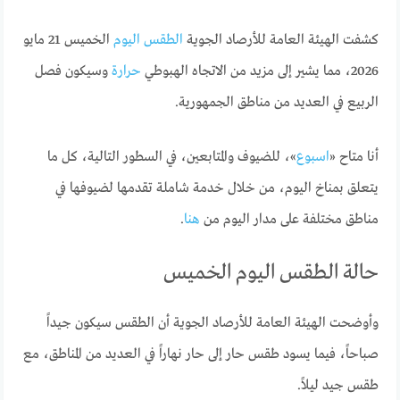
كشفت الهيئة العامة للأرصاد الجوية
الطقس اليوم
الخميس 21 مايو
2026، مما يشير إلى مزيد من الاتجاه الهبوطي
حرارة
وسيكون فصل
الربيع في العديد من مناطق الجمهورية.
أنا متاح «
اسبوع
»، للضيوف والمتابعين، في السطور التالية، كل ما
يتعلق بمناخ اليوم، من خلال خدمة شاملة تقدمها لضيوفها في
مناطق مختلفة على مدار اليوم من
هنا
.
حالة الطقس اليوم الخميس
وأوضحت الهيئة العامة للأرصاد الجوية أن الطقس سيكون جيداً
صباحاً، فيما يسود طقس حار إلى حار نهاراً في العديد من المناطق، مع
طقس جيد ليلاً.