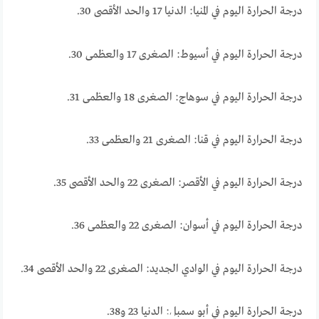
درجة الحرارة اليوم في المنيا: الدنيا 17 والحد الأقصى 30.
درجة الحرارة اليوم في أسيوط: الصغرى 17 والعظمى 30.
درجة الحرارة اليوم في سوهاج: الصغرى 18 والعظمى 31.
درجة الحرارة اليوم في قنا: الصغرى 21 والعظمى 33.
درجة الحرارة اليوم في الأقصر: الصغرى 22 والحد الأقصى 35.
درجة الحرارة اليوم في أسوان: الصغرى 22 والعظمى 36.
درجة الحرارة اليوم في الوادي الجديد: الصغرى 22 والحد الأقصى 34.
درجة الحرارة اليوم في أبو سمبل: الدنيا 23 و38.