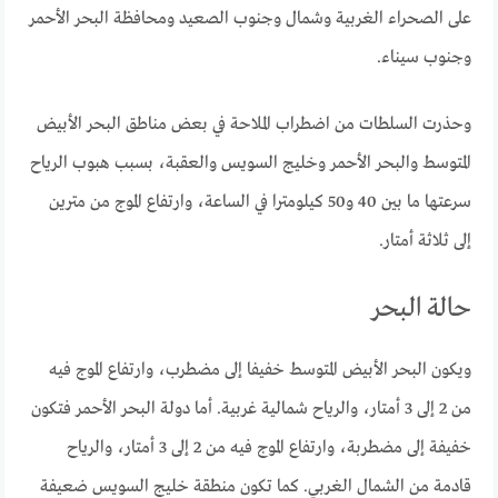
على الصحراء الغربية وشمال وجنوب الصعيد ومحافظة البحر الأحمر
وجنوب سيناء.
وحذرت السلطات من اضطراب الملاحة في بعض مناطق البحر الأبيض
المتوسط ​​والبحر الأحمر وخليج السويس والعقبة، بسبب هبوب الرياح
سرعتها ما بين 40 و50 كيلومترا في الساعة، وارتفاع الموج من مترين
إلى ثلاثة أمتار.
حالة البحر
ويكون البحر الأبيض المتوسط ​​خفيفا إلى مضطرب، وارتفاع الموج فيه
من 2 إلى 3 أمتار، والرياح شمالية غربية. أما دولة البحر الأحمر فتكون
خفيفة إلى مضطربة، وارتفاع الموج فيه من 2 إلى 3 أمتار، والرياح
قادمة من الشمال الغربي. كما تكون منطقة خليج السويس ضعيفة