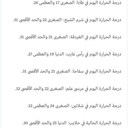
درجة الحرارة اليوم في طابا: الصغرى 17 والعظمى 24.
درجة الحرارة اليوم في شرم الشيخ: الصغرى 22 والحد الأقصى 31.
درجة الحرارة اليوم في الغردقة: الصغرى 21 والحد الأقصى 31.
درجة الحرارة اليوم في رأس غارب: الدنيا 19 والعظمى 27.
درجة الحرارة اليوم في سفاجا: الصغرى 21 والحد الأقصى 31.
درجة الحرارة اليوم في مرسى علم: الصغرى 22 والحد الأقصى 32.
درجة الحرارة اليوم في شلاتين: الصغرى 24 والعظمى 32.
درجة الحرارة الحالية في حلايب: الدنيا 25 والحد الأقصى 30.