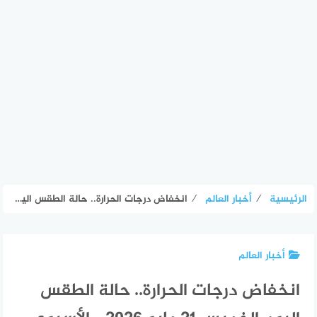
الرئيسية
⁄
أخبار العالم
⁄
انخفاض درجات الحرارة.. حالة الطقس اليوم الخميس 21 مايو 2026 – الأسبوع
أخبار العالم
انخفاض درجات الحرارة.. حالة الطقس