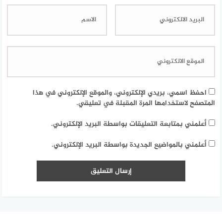
احفظ اسمي، بريدي الإلكتروني، والموقع الإلكتروني في هذا
المتصفح لاستخدامها المرة المقبلة في تعليقي.
أعلمني بمتابعة التعليقات بواسطة البريد الإلكتروني.
أعلمني بالمواضيع الجديدة بواسطة البريد الإلكتروني.