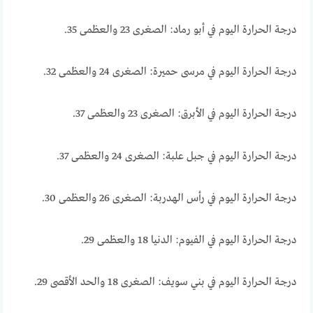
درجة الحرارة اليوم في أبو رماد: الصغرى 23 والعظمى 35.
درجة الحرارة اليوم في مرسى حميرة: الصغرى 24 والعظمى 32.
درجة الحرارة اليوم في الأبرق: الصغرى 23 والعظمى 37.
درجة الحرارة اليوم في جبل علبة: الصغرى 24 والعظمى 37.
درجة الحرارة اليوم في رأس الهدربة: الصغرى 26 والعظمى 30.
درجة الحرارة اليوم في الفيوم: الدنيا 18 والعظمى 29.
درجة الحرارة اليوم في بني سويف: الصغرى 18 والحد الأقصى 29.