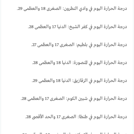
درجة الحرارة اليوم في وادي النطرون: الصغرى 18 والعظمى 29.
درجة الحرارة اليوم في كفر الشيخ: الدنيا 17 والعظمى 28.
درجة الحرارة اليوم في بلطيم: الصغرى 17 والعظمى 27.
درجة الحرارة اليوم في المنصورة: الدنيا 18 والعظمى 28.
درجة الحرارة اليوم في الزقازيق: الدنيا 18 والعظمى 29.
درجة الحرارة اليوم في شبين الكوم: الصغرى 17 والعظمى 28.
درجة الحرارة اليوم في طنطا: الصغرى 17 والحد الأقصى 28.