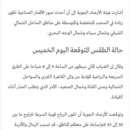
أشارت هيئة الأرصاد الجوية إلى أن أحدث صور الأقمار الصناعية تظهر
زيادة في السحب المنخفضة والمتوسطة على مناطق الساحل الشمالي
الشرقي وشمال سيناء وشمال الوجه البحري.
حالة الطقس المتوقعة اليوم الخميس
وقال إن الضباب المائي سيظهر من الساعة 4 إلى 8 صباحا على الطرق
السريعة والزراعية المؤدية من وإلى القاهرة الكبرى والسواحل
الشمالية ومدن القناة وشمال الصعيد، الأمر الذي يتطلب الحذر أثناء
القيادة.
وتوقعت الأرصاد الجوية أن تكون الرياح قوية السرعة تتراوح ما بين
30 إلى 45 كم/ساعة على معظم المناطق، قد تسبب الرمال والأتربة