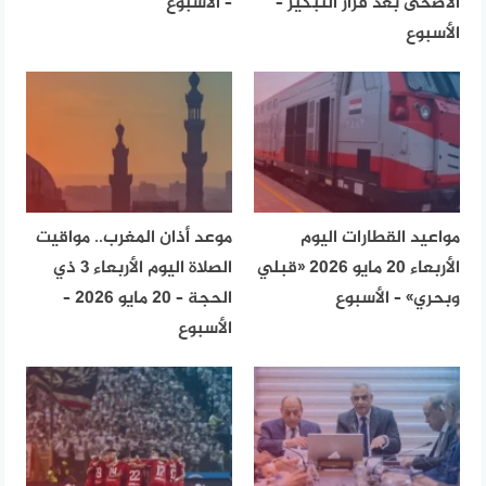
الأضحى بعد قرار التبكير –
– الأسبوع
الأسبوع
مواعيد القطارات اليوم
موعد أذان المغرب.. مواقيت
الأربعاء 20 مايو 2026 «قبلي
الصلاة اليوم الأربعاء 3 ذي
وبحري» – الأسبوع
الحجة – 20 مايو 2026 –
الأسبوع