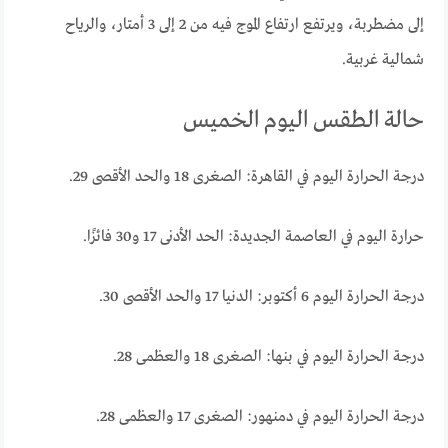
إلى مضطربة، ويرتفع ارتفاع الموج فيه من 2 إلى 3 أمتار، والرياح
شمالية غربية.
حالة الطقس اليوم الخميس
درجة الحرارة اليوم في القاهرة: الصغرى 18 والحد الأقصى 29.
حرارة اليوم في العاصمة الجديدة: الحد الأدنى 17 و30 فائزًا.
درجة الحرارة اليوم 6 أكتوبر: الدنيا 17 والحد الأقصى 30.
درجة الحرارة اليوم في بنها: الصغرى 18 والعظمى 28.
درجة الحرارة اليوم في دمنهور: الصغرى 17 والعظمى 28.