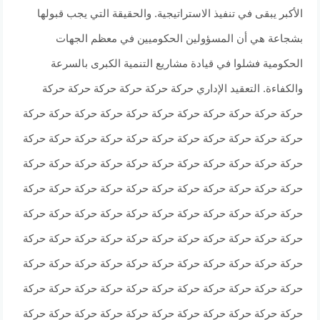
الأكبر يبقى في تنفيذ الاستراتيجية. والحقيقة التي يجب قبولها
بشجاعة هي أن المسؤولين الحكوميين في معظم الجهات
الحكومية فشلوا في قيادة مشاريع التنمية الكبرى بالسرعة
والكفاءة. التعقيد الإداري حركة حركة حركة حركة حركة حركة
حركة حركة حركة حركة حركة حركة حركة حركة حركة حركة حركة
حركة حركة حركة حركة حركة حركة حركة حركة حركة حركة حركة
حركة حركة حركة حركة حركة حركة حركة حركة حركة حركة حركة
حركة حركة حركة حركة حركة حركة حركة حركة حركة حركة حركة
حركة حركة حركة حركة حركة حركة حركة حركة حركة حركة حركة
حركة حركة حركة حركة حركة حركة حركة حركة حركة حركة حركة
حركة حركة حركة حركة حركة حركة حركة حركة حركة حركة حركة
حركة حركة حركة حركة حركة حركة حركة حركة حركة حركة حركة
حركة حركة حركة حركة حركة حركة حركة حركة حركة حركة حركة