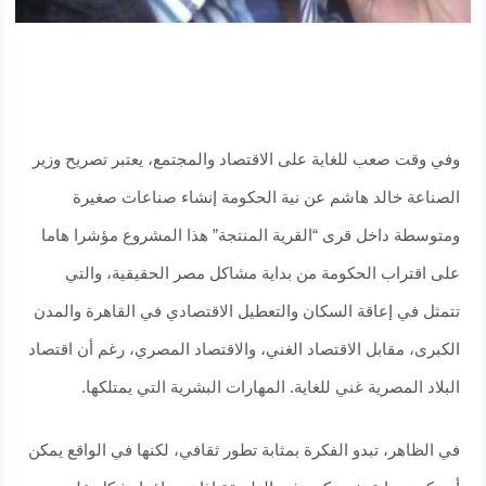
وفي وقت صعب للغاية على الاقتصاد والمجتمع، يعتبر تصريح وزير
الصناعة خالد هاشم عن نية الحكومة إنشاء صناعات صغيرة
ومتوسطة داخل قرى “القرية المنتجة” هذا المشروع مؤشرا هاما
على اقتراب الحكومة من بداية مشاكل مصر الحقيقية، والتي
تتمثل في إعاقة السكان والتعطيل الاقتصادي في القاهرة والمدن
الكبرى، مقابل الاقتصاد الغني، والاقتصاد المصري، رغم أن اقتصاد
البلاد المصرية غني للغاية. المهارات البشرية التي يمتلكها.
في الظاهر، تبدو الفكرة بمثابة تطور ثقافي، لكنها في الواقع يمكن