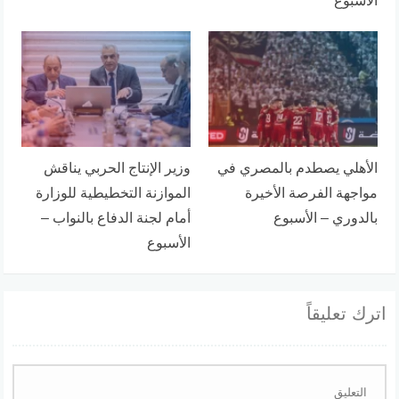
الأسبوع
الأهلي يصطدم بالمصري في
وزير الإنتاج الحربي يناقش
مواجهة الفرصة الأخيرة
الموازنة التخطيطية للوزارة
بالدوري – الأسبوع
أمام لجنة الدفاع بالنواب –
الأسبوع
اترك تعليقاً