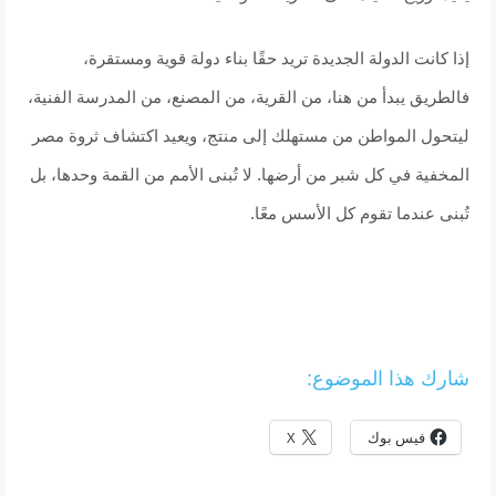
إذا كانت الدولة الجديدة تريد حقًا بناء دولة قوية ومستقرة،
فالطريق يبدأ من هنا، من القرية، من المصنع، من المدرسة الفنية،
ليتحول المواطن من مستهلك إلى منتج، ويعيد اكتشاف ثروة مصر
المخفية في كل شبر من أرضها. لا تُبنى الأمم من القمة وحدها، بل
تُبنى عندما تقوم كل الأسس معًا.
شارك هذا الموضوع:
فيس بوك
X