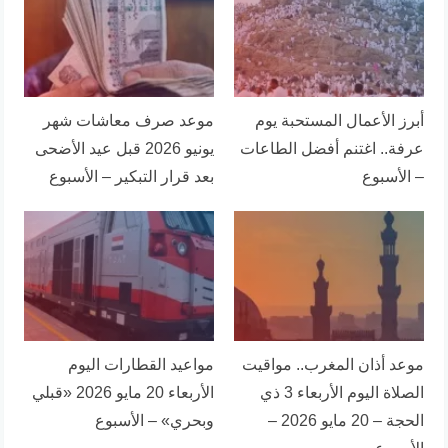
أبرز الأعمال المستحبة يوم
موعد صرف معاشات شهر
عرفة.. اغتنم أفضل الطاعات
يونيو 2026 قبل عيد الأضحى
– الأسبوع
بعد قرار التبكير – الأسبوع
موعد أذان المغرب.. مواقيت
مواعيد القطارات اليوم
الصلاة اليوم الأربعاء 3 ذي
الأربعاء 20 مايو 2026 «قبلي
الحجة – 20 مايو 2026 –
وبحري» – الأسبوع