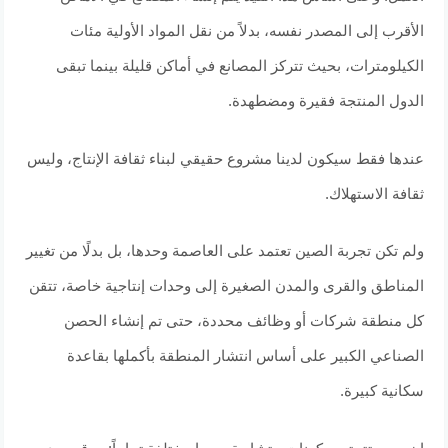
الأقرب إلى المصدر نفسه، بدلاً من نقل المواد الأولية مئات
الكيلومترات، بحيث تتركز المصانع في أماكن قليلة بينما تبقى
الدول المنتجة فقيرة ومضطهدة.
عندها فقط سيكون لدينا مشروع حقيقي لبناء ثقافة الإنتاج، وليس
ثقافة الاستهلاك.
ولم تكن تجربة الصين تعتمد على العاصمة وحدها، بل بدلًا من تغيير
المناطق والقرى والمدن الصغيرة إلى وحدات إنتاجية خاصة، تتقن
كل منطقة شركات أو وظائف محددة، حتى تم إنشاء الحصن
الصناعي الكبير على أساس انتشار المنطقة بأكملها بقاعدة
سكانية كبيرة.