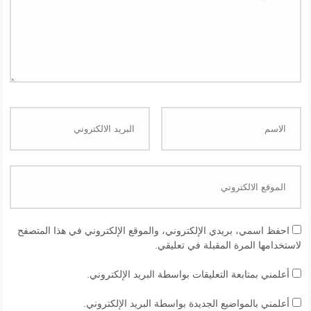
احفظ اسمي، بريدي الإلكتروني، والموقع الإلكتروني في هذا المتصفح
لاستخدامها المرة المقبلة في تعليقي.
أعلمني بمتابعة التعليقات بواسطة البريد الإلكتروني.
أعلمني بالمواضيع الجديدة بواسطة البريد الإلكتروني.