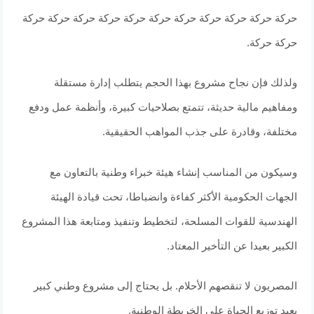
حركة حركة حركة حركة حركة حركة حركة حركة حركة حركة حركة
حركة حركة.
ولذلك فإن نجاح مشروع بهذا الحجم يتطلب إدارة مستقلة
ومفاهيم مالية حديثة، تتمتع بصلاحيات كبيرة، وأنظمة عمل ودفع
مختلفة، وقادرة على جذب المواهب الحقيقية.
وسيكون من المناسب إنشاء هيئة خبراء وطنية بالتعاون مع
الجهات الحكومية الأكثر كفاءة وانضباطا، تحت قيادة الهيئة
الهندسية للقوات المسلحة، لتخطيط وتنفيذ ومتابعة هذا المشروع
الكبير بعيدا عن التأخير المعتاد.
المصريون لا تنقصهم الأحلام. بل يحتاج إلى مشروع وطني كبير
يعيد توزيع الحياة على الخريطة الوطنية.