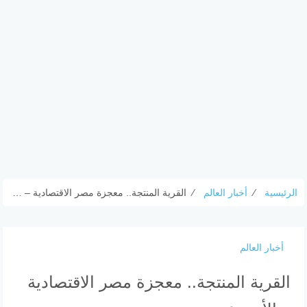
الرئيسية
⁄
أخبار العالم
⁄
القرية المنتجة.. معجزة مصر الاقتصادية – الأسبوع
أخبار العالم
القرية المنتجة.. معجزة مصر الاقتصادية