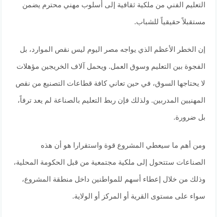
التعليم الفني من ملكية ثقافية إلى أسلوب مهني محترم يضمن
مستقبلاً حقيقياً للشباب.
إن الخطر الأعظم الذي يواجه مصر اليوم ليس نقص الموارد، بل
الفجوة بين التعليم وسوق العمل. ويحمل آلاف الخريجين مؤهلات
لا يحتاجها السوق، في حين تعاني كافة قطاعات التصنيع من نقص
المهنيين المدربين. ولذلك فإن ربط التعليم بالصناعة لم يعد ترفاً،
بل ضرورة.
ومن أهم ما سيعطي المشروع قوة واستقرارا هو أن هذه
الصناعات ستتحول إلى ملكية مجتمعية من قبل الحكومة المحلية،
وذلك من خلال إعطاء أسهم للمواطنين داخل منطقة المشروع،
سواء على مستوى القرية أو المركز أو الولاية.