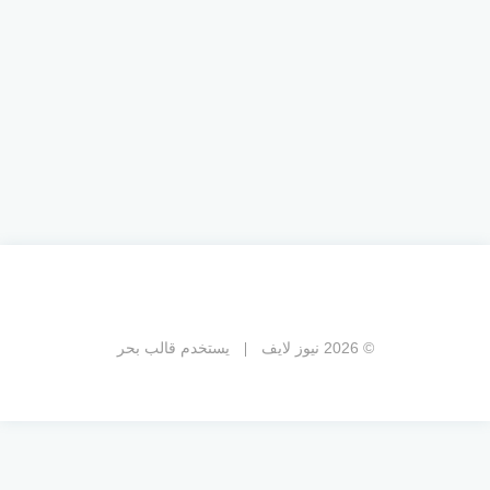
© 2026 نيوز لايف
يستخدم
قالب بحر