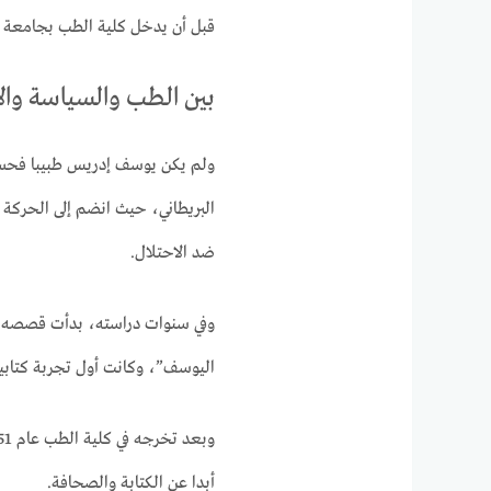
قبل أن يدخل كلية الطب بجامعة القاه
بين الطب والسياسة وال
ولم يكن يوسف إدريس طبيبا فحسب،
البريطاني، حيث انضم إلى الحركة 
ضد الاحتلال.
وفي سنوات دراسته، بدأت قصصه ال
اليوسف”، وكانت أول تجربة كتابية له
أبدا عن الكتابة والصحافة.