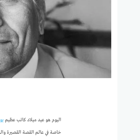
اليوم هو عيد ميلاد كاتب عظيم
يو
خاصة في عالم القصة القصيرة وال