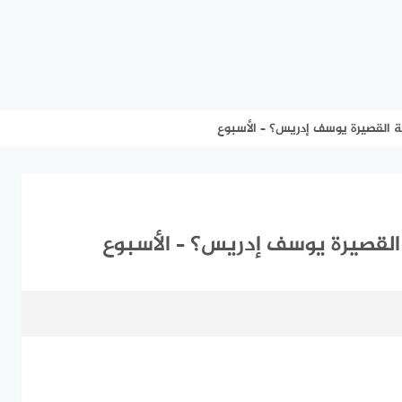
ة القصيرة يوسف إدريس؟ – الأسبوع
القصيرة يوسف إدريس؟ – الأسبوع