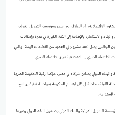
شئون الاقتصادية، أن العلاقة بين مصر ومؤسسة التمويل الدولية
بناء والاستثمار، بالإضافة إلى الثقة الكبيرة في قدرة وإمكانات
مصر، مشيراً إلى أن التعاون المفيد بين الجانبين يمثل 300 مشروع في العديد من القطاعات المهمة، والتي
 الاقتصاد المصري وساعدت في تعزيز الاقتصاد المصري.
والبنك الدولي يمثلان شركاء في مصر، مؤكدا رغبة الحكومة المصرية
حلة المقبلة، خاصة في ظل اهتمام الحكومة بمواصلة تنفيذ برنامج
المستدامة.
ة التمويل الدولية والبنك الدولي وصندوق النقد الدولي وغيرها