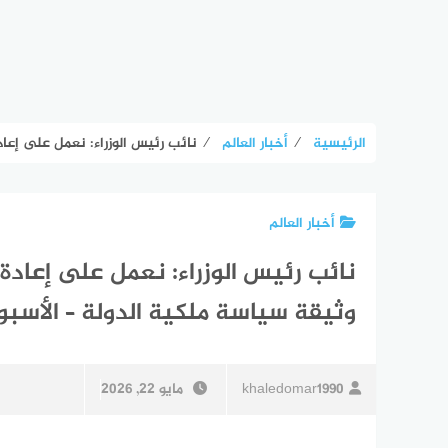
الرئيسية
⁄
أخبار العالم
⁄
نائب رئيس الوزراء: نعمل على إعا
أخبار العالم
نائب رئيس الوزراء: نعمل على إعادة
وثيقة سياسة ملكية الدولة – الأسبو
khaledomar1990
مايو 22, 2026