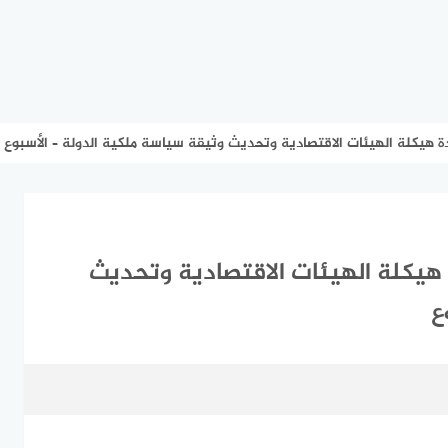
دة هيكلة الهيئات الاقتصادية وتحديث وثيقة سياسة ملكية الدولة – الأسبوع
 هيكلة الهيئات الاقتصادية وتحديث
ع