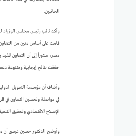
الجانبين.
وأكد نائب رئيس مجلس الوزراء لل
قامت على أساس متين من التعاون وال
حققت نتائج إيجابية ومتنوعة دعمت
وأضاف أن مؤسسة التمويل الدولية 
في مواصلة وتحسين التعاون في المر
الإصلاح الاقتصادي وتحقيق التنمية 
وأوضح الدكتور حسين عيسى أن مؤسس