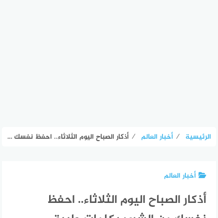
الرئيسية
⁄
أخبار العالم
⁄
أذكار الصباح اليوم الثلاثاء.. احفظ نفسك من الشرور بكلمات طيبة – الأسبوع
أخبار العالم
أذكار الصباح اليوم الثلاثاء.. احفظ