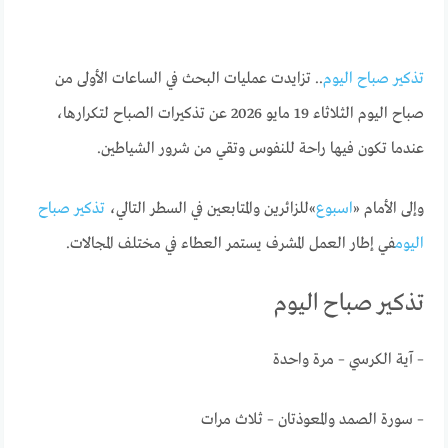
تذكير صباح اليوم
.. تزايدت عمليات البحث في الساعات الأولى من
صباح اليوم الثلاثاء 19 مايو 2026 عن تذكيرات الصباح لتكرارها،
عندما تكون فيها راحة للنفوس وتقي من شرور الشياطين.
وإلى الأمام «
اسبوع
»للزائرين والمتابعين في السطر التالي،
تذكير صباح
اليوم
في إطار العمل المشرف يستمر العطاء في مختلف المجالات.
تذكير صباح اليوم
– آية الكرسي – مرة واحدة
– سورة الصمد والمعوذتان – ثلاث مرات