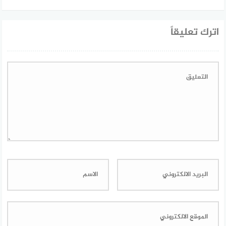
اترك تعليقاً