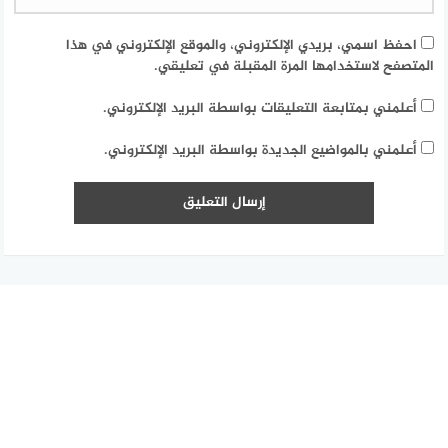
احفظ اسمي، بريدي الإلكتروني، والموقع الإلكتروني في هذا
المتصفح لاستخدامها المرة المقبلة في تعليقي.
أعلمني بمتابعة التعليقات بواسطة البريد الإلكتروني.
أعلمني بالمواضيع الجديدة بواسطة البريد الإلكتروني.