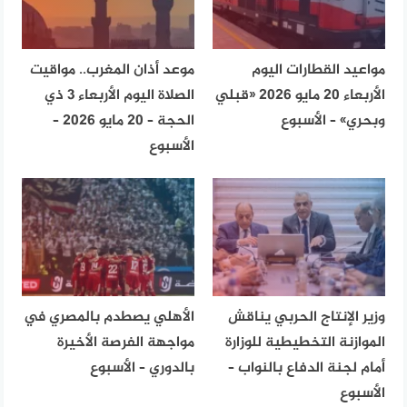
مواعيد القطارات اليوم
موعد أذان المغرب.. مواقيت
الأربعاء 20 مايو 2026 «قبلي
الصلاة اليوم الأربعاء 3 ذي
وبحري» – الأسبوع
الحجة – 20 مايو 2026 –
الأسبوع
وزير الإنتاج الحربي يناقش
الأهلي يصطدم بالمصري في
الموازنة التخطيطية للوزارة
مواجهة الفرصة الأخيرة
أمام لجنة الدفاع بالنواب –
بالدوري – الأسبوع
الأسبوع