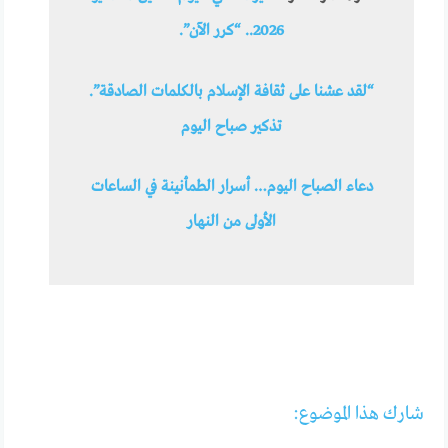
2026.. “كرر الآن”.
“لقد عشنا على ثقافة الإسلام بالكلمات الصادقة”.
تذكير صباح اليوم
دعاء الصباح اليوم… أسرار الطمأنينة في الساعات
الأولى من النهار
شارك هذا الموضوع: