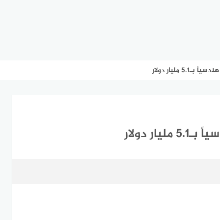
5 مليار دولار
ار دولار