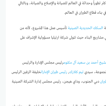
أكثر تطوراً وحداثة في العالم للصيانة والإصلاح والصيانة، وبالتالي
 بناء قطاع الطيران في العالم.
ة
السكك الحديدية الصينية
تأسيس عمل هذا المشروع، لأنه من
شاريع البناء حيث تتولى شركة ارتيليا مسؤولية الإشراف على
شيخ أحمد بن سعيد آل مكتوم
رئيس مجلس الإدارة والرئيس
المجموعة، سيدي
تيم كلارك
,
رئيس طيران الإمارات
خليفة الزفين الرئيس
يران
دبي الجنوب، وداي هيجن، رئيس مجلس إدارة الشركة الصينية