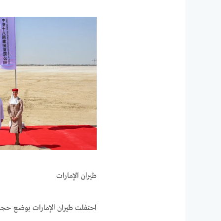
طيران الإمارات