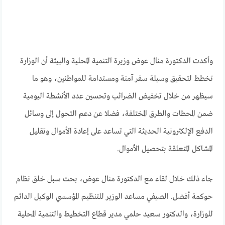
وأكدت الدكتورة منال عوض وزيرة التنمية المحلية والبيئة أن الوزارة
تخطط لتحقيق وسيلة سفر آمنة ومستدامة للمواطنين، وهو ما
سيظهر من خلال تخفيض الضرائب وتحسين عدد الأنشطة اليومية
ضمن المحطات والطرق المختلفة، فضلا عن دعم التحول إلى وسائل
الدفع الإلكترونية الحديثة التي تساعد على إعادة الأموال وتقليل
المشاكل المتعلقة بتحصيل الأموال.
جاء ذلك خلال لقاء مع الدكتورة منال عوض، بحث سبل خلق نظام
حوكمة أفضل. الصيفي مساعد الوزير للتنظيم المؤسسي الوكيل الدائم
للوزارة، والدكتور سعيد حلمي مدير قطاع التخطيط والتنمية المحلية