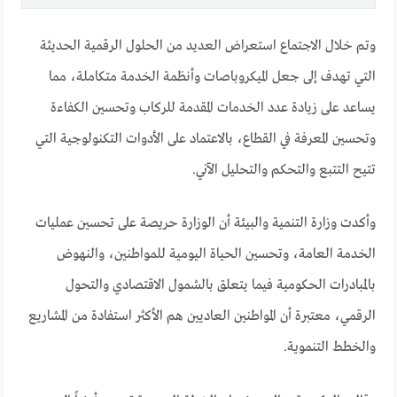
وتم خلال الاجتماع استعراض العديد من الحلول الرقمية الحديثة
التي تهدف إلى جعل الميكروباصات وأنظمة الخدمة متكاملة، مما
يساعد على زيادة عدد الخدمات المقدمة للركاب وتحسين الكفاءة
وتحسين المعرفة في القطاع، بالاعتماد على الأدوات التكنولوجية التي
تتيح التتبع والتحكم والتحليل الآني.
وأكدت وزارة التنمية والبيئة أن الوزارة حريصة على تحسين عمليات
الخدمة العامة، وتحسين الحياة اليومية للمواطنين، والنهوض
بالمبادرات الحكومية فيما يتعلق بالشمول الاقتصادي والتحول
الرقمي، معتبرة أن المواطنين العاديين هم الأكثر استفادة من المشاريع
والخطط التنموية.