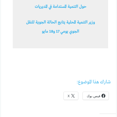
حول التنمية المستدامة في المديريات
وزير التنمية المحلية يتابع الحالة الجوية للنقل
الجوي يومي 17 و18 مايو
شارك هذا الموضوع:
فيس بوك
X