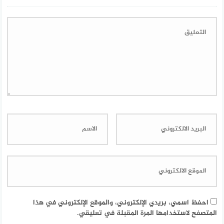
احفظ اسمي، بريدي الإلكتروني، والموقع الإلكتروني في هذا
المتصفح لاستخدامها المرة المقبلة في تعليقي.