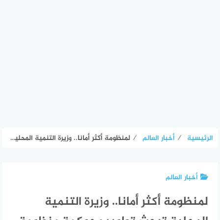
الرئيسية
⁄
أخبار العالم
⁄
لمنظومة أكثر أمانا.. وزيرة التنمية المحلية تبحث تطوير وحوكمة منظومة النقل الجماعي – الأسبوع
أخبار العالم
لمنظومة أكثر أمانا.. وزيرة التنمية