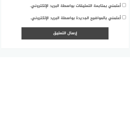
أعلمني بمتابعة التعليقات بواسطة البريد الإلكتروني.
أعلمني بالمواضيع الجديدة بواسطة البريد الإلكتروني.