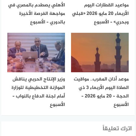
مواعيد القطارات اليوم
الأهلي يصطدم بالمصري في
الأربعاء 20 مايو 2026 «قبلي
مواجهة الفرصة الأخيرة
وبحري» – الأسبوع
بالدوري – الأسبوع
موعد أذان المغرب.. مواقيت
وزير الإنتاج الحربي يناقش
الصلاة اليوم الأربعاء 3 ذي
الموازنة التخطيطية للوزارة
الحجة – 20 مايو 2026 –
أمام لجنة الدفاع بالنواب –
الأسبوع
الأسبوع
اترك تعليقاً