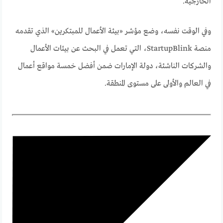
الخارجية.
وفي الوقت نفسه، وضع مؤشر «بيئة الأعمال للمبتكرين» الذي تقدمه
منصة StartupBlink، التي تعمل في البحث عن بيئات الأعمال
والشركات الناشئة، دولة الإمارات ضمن أفضل خمسة مواقع أعمال
في العالم والأولى على مستوى المنطقة.