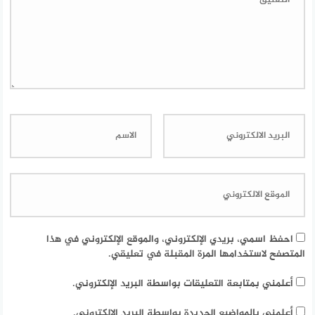
احفظ اسمي، بريدي الإلكتروني، والموقع الإلكتروني في هذا
المتصفح لاستخدامها المرة المقبلة في تعليقي.
أعلمني بمتابعة التعليقات بواسطة البريد الإلكتروني.
أعلمني بالمواضيع الجديدة بواسطة البريد الإلكتروني.