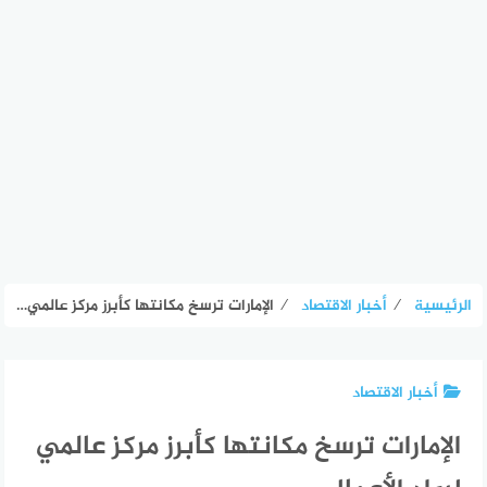
الرئيسية
⁄
أخبار الاقتصاد
⁄
الإمارات ترسخ مكانتها كأبرز مركز عالمي لرواد الأعمال
أخبار الاقتصاد
الإمارات ترسخ مكانتها كأبرز مركز عالمي