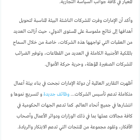
المعيار في كافة جوانب السياسة التجارية.
وأكد أن الإمارات وفرت للشركات الناشئة البيئة المناسبة لتحويل
أهدافها إلى نتائج ملموسة على المستوى الدولي، حيث أزالت العديد
من العقبات التي تواجهها هذه الشركات، خاصة من خلال السماح
بالملكية الأجنبية الكاملة في العديد من القطاعات، وتوفير الضرائب
للشركات الصغيرة المؤهلة، وحرية حركة الأموال.
أظهرت التقارير العالمية أن دولة الإمارات نجحت في بناء بيئة أعمال
متكاملة تدعم تأسيس الشركات…
وظائف جديدة
و لتسريع نموها و
انتشارها في جميع أنحاء العالم. كما تدعم الجهات الحكومية في
كافة مجالات عملها بما في ذلك الوزارات ودوائر الأعمال وأصحاب
الأفكار، وتقود مجموعة من المنتجات التي تدعم الابتكار والريادة.