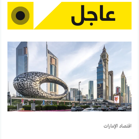
اقتصاد الإمارات