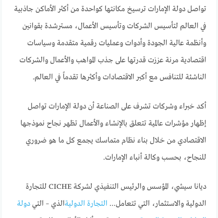
تواصل دولة الإمارات ترسيخ مكانتها كواحدة من أكثر الأماكن جاذبية
في العالم لتأسيس الشركات وتأسيس الأعمال، مسترشدة بقوانين
وأنظمة عالية الجودة وأدوات وعمليات رقمية متقدمة وسياسات
اقتصادية مرنة عززت قدرتها على جذب المواهب والأعمال والشركات
الناشئة للتنافس مع أكبر الاقتصادات وأكثرها تقدماً في العالم.
أكد خبراء وشركات تشرف على الصناعة أن دولة الإمارات تواصل
إظهار مؤشرات عالمية تتعلق بالإنشاء والأعمال تظهر نجاح نموذجها
الاقتصادي من خلال بناء نظام متماسك يجمع كل ما هو ضروري
للنجاح، بحسب وكالة أنباء الإمارات.
ديانا سيشي، المؤسس والرئيس التنفيذي لشركة CICHE للتجارة
الدولية والاستثمار، التي تتعامل…
التجارة الدولية
الذي – التي
دولة