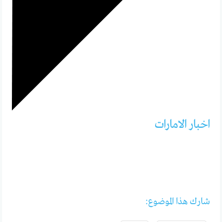
اخبار الامارات
شارك هذا الموضوع: