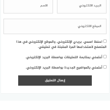
احفظ اسمي، بريدي الإلكتروني، والموقع الإلكتروني في هذا
المتصفح لاستخدامها المرة المقبلة في تعليقي.
أعلمني بمتابعة التعليقات بواسطة البريد الإلكتروني.
أعلمني بالمواضيع الجديدة بواسطة البريد الإلكتروني.