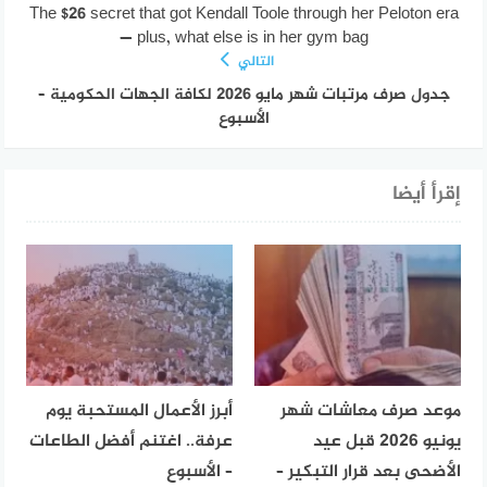
The $26 secret that got Kendall Toole through her Peloton era
— plus, what else is in her gym bag
التالي
جدول صرف مرتبات شهر مايو 2026 لكافة الجهات الحكومية –
الأسبوع
إقرأ أيضا
موعد صرف معاشات شهر
أبرز الأعمال المستحبة يوم
يونيو 2026 قبل عيد
عرفة.. اغتنم أفضل الطاعات
الأضحى بعد قرار التبكير –
– الأسبوع