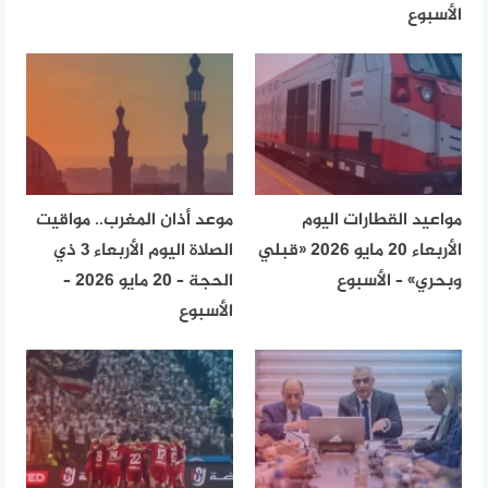
الأسبوع
مواعيد القطارات اليوم
موعد أذان المغرب.. مواقيت
الأربعاء 20 مايو 2026 «قبلي
الصلاة اليوم الأربعاء 3 ذي
وبحري» – الأسبوع
الحجة – 20 مايو 2026 –
الأسبوع