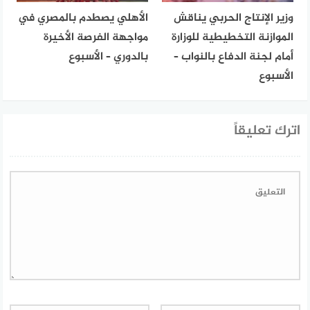
وزير الإنتاج الحربي يناقش
الأهلي يصطدم بالمصري في
الموازنة التخطيطية للوزارة
مواجهة الفرصة الأخيرة
أمام لجنة الدفاع بالنواب –
بالدوري – الأسبوع
الأسبوع
اترك تعليقاً