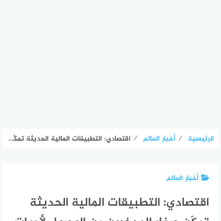
الرئيسية
⁄
أخبار العالم
⁄
اقتصادي: التطبيقات المالية الحديثة تمكّن صغار المدخرين من الوصول لأدوات لم تكن متاحة – الأسبوع
أخبار العالم
اقتصادي: التطبيقات المالية الحديثة