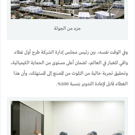
جزء من الجولة
وفي الوقت نفسه، بين رئيس مجلس إدارة الشركة طرح أول غطاء
واقي للغبار في العالم، لضمان أعلى مستوى من الحماية الكيميائية،
وتحقيق تجربة خالية من التلوث من المصنع إلى المستهلك، وأن هذا
الغطاء قابل لإعادة التدوير بنسبة 100%.