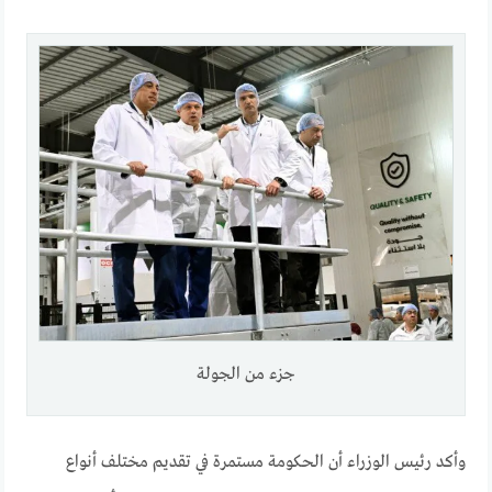
جزء من الجولة
وأكد رئيس الوزراء أن الحكومة مستمرة في تقديم مختلف أنواع