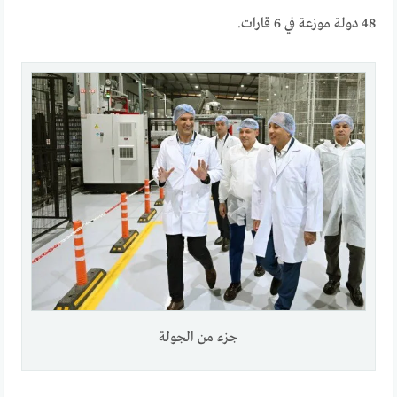
48 دولة موزعة في 6 قارات.
جزء من الجولة