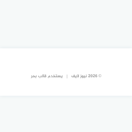
© 2026 نيوز لايف
يستخدم
قالب بحر