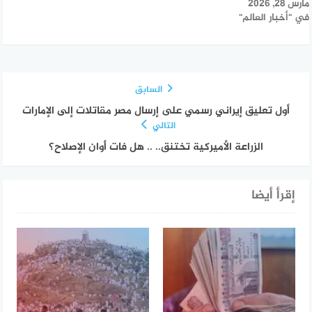
مارس 28, 2026
في "أخبار العالم"
السابق
أول تعليق إيراني رسمي على إرسال مصر مقاتلات إلى الإمارات
التالي
الزراعة الأميركية تختنق.. .. هل فات أوان الإصلاح؟
إقرأ أيضا