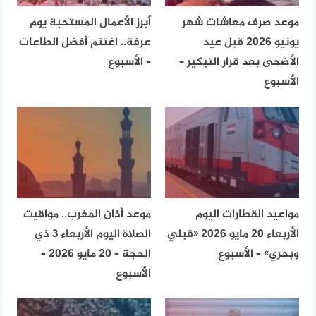
موعد صرف معاشات شهر
أبرز الأعمال المستحبة يوم
يونيو 2026 قبل عيد
عرفة.. اغتنم أفضل الطاعات
الأضحى بعد قرار التبكير –
– الأسبوع
الأسبوع
مواعيد القطارات اليوم
موعد أذان المغرب.. مواقيت
الأربعاء 20 مايو 2026 «قبلي
الصلاة اليوم الأربعاء 3 ذي
وبحري» – الأسبوع
الحجة – 20 مايو 2026 –
الأسبوع