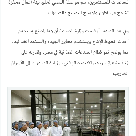
المساعدات للمستثمرين، مع مواصلة السعي لخلق بيئة أعمال محفزة
تشجع على تطوير وتوسيع التصنيع والصادرات.
وفي هذا الصدد، أوضحت وزارة الصناعة أن هذا المصنع يستخدم
أحدث خطوط الإنتاج ويستخدم معايير الجودة والسلامة الغذائية،
مما يوضح نمو قطاع الصناعات الغذائية في مصر، وقدرته على
المنافسة عالميًا، ودعم الاقتصاد الوطني، وزيادة الصادرات إلى الأسواق
الخارجية.