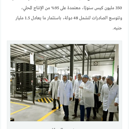
350 مليون كيس سنويًا، معتمدة على 95% من الإنتاج المحلي،
وتتوسع الصادرات لتشمل 48 دولة، باستثمار ما يعادل 1.5 مليار
جنيه.