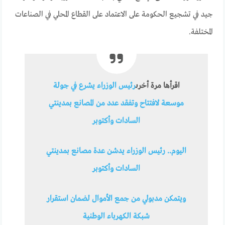
جيد في تشجيع الحكومة على الاعتماد على القطاع المحلي في الصناعات
المختلفة.
اقرأها مرة أخرى
رئيس الوزراء يشرع في جولة
موسعة لافتتاح وتفقد عدد من المصانع بمدينتي
السادات وأكتوبر
اليوم.. رئيس الوزراء يدشن عدة مصانع بمدينتي
السادات وأكتوبر
ويتمكن مدبولي من جمع الأموال لضمان استقرار
شبكة الكهرباء الوطنية