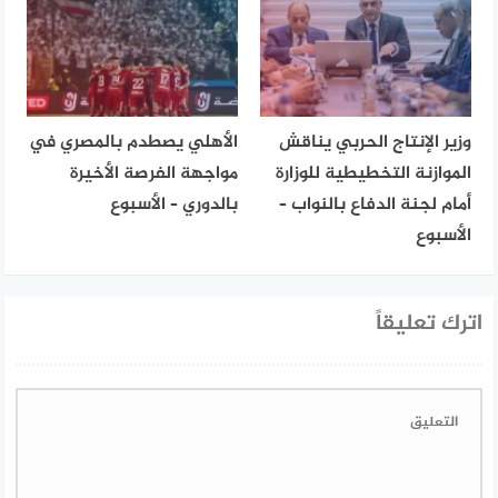
وزير الإنتاج الحربي يناقش
الأهلي يصطدم بالمصري في
الموازنة التخطيطية للوزارة
مواجهة الفرصة الأخيرة
أمام لجنة الدفاع بالنواب –
بالدوري – الأسبوع
الأسبوع
اترك تعليقاً