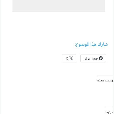
شارك هذا الموضوع:
فيس بوك
X
معجب بهذه:
مرتبط