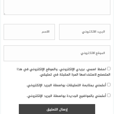
احفظ اسمي، بريدي الإلكتروني، والموقع الإلكتروني في هذا
المتصفح لاستخدامها المرة المقبلة في تعليقي.
أعلمني بمتابعة التعليقات بواسطة البريد الإلكتروني.
أعلمني بالمواضيع الجديدة بواسطة البريد الإلكتروني.