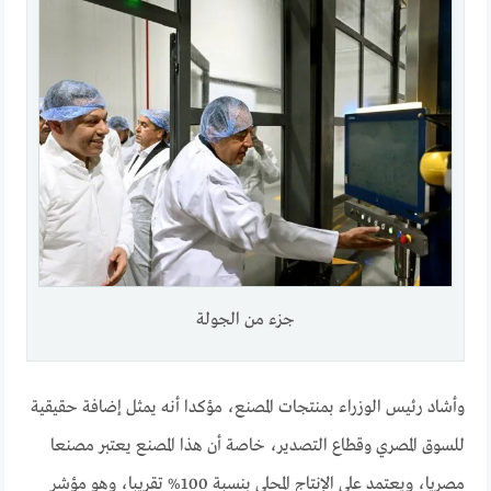
جزء من الجولة
وأشاد رئيس الوزراء بمنتجات المصنع، مؤكدا أنه يمثل إضافة حقيقية
للسوق المصري وقطاع التصدير، خاصة أن هذا المصنع يعتبر مصنعا
مصريا، ويعتمد على الإنتاج المحلي بنسبة 100% تقريبا، وهو مؤشر