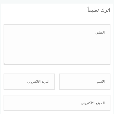
اترك تعليقاً