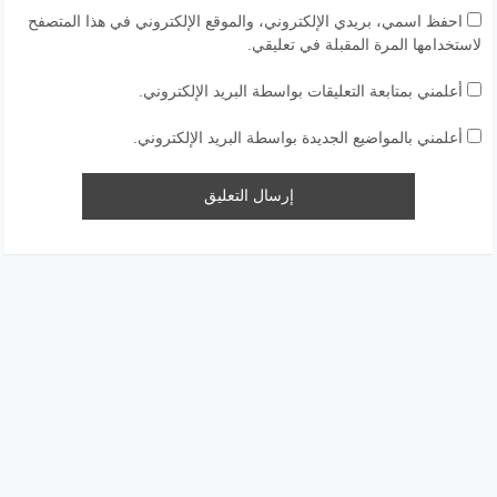
احفظ اسمي، بريدي الإلكتروني، والموقع الإلكتروني في هذا المتصفح
لاستخدامها المرة المقبلة في تعليقي.
أعلمني بمتابعة التعليقات بواسطة البريد الإلكتروني.
أعلمني بالمواضيع الجديدة بواسطة البريد الإلكتروني.