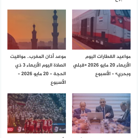
مواعيد القطارات اليوم
موعد أذان المغرب.. مواقيت
الأربعاء 20 مايو 2026 «قبلي
الصلاة اليوم الأربعاء 3 ذي
وبحري» – الأسبوع
الحجة – 20 مايو 2026 –
الأسبوع