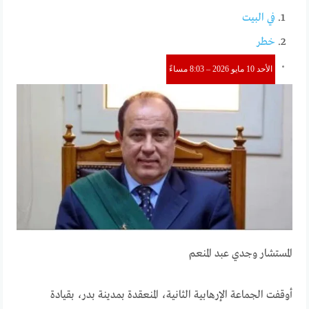
في البيت
خطر
الأحد 10 مايو 2026 – 8:03 مساءً
المستشار وجدي عبد المنعم
أوقفت الجماعة الإرهابية الثانية، المنعقدة بمدينة بدر، بقيادة