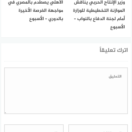
وزير الإنتاج الحربي يناقش
الأهلي يصطدم بالمصري في
الموازنة التخطيطية للوزارة
مواجهة الفرصة الأخيرة
أمام لجنة الدفاع بالنواب –
بالدوري – الأسبوع
الأسبوع
اترك تعليقاً