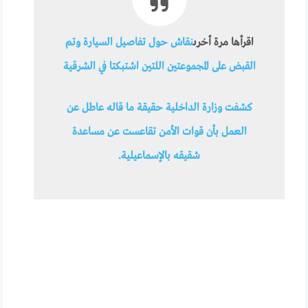
اقرأها مرة أخرى
نقاش حول تفاصيل السيارة وتم
القبض على المجموعتين اللتين اشتبكتا في الشرقية
كشفت وزارة الداخلية حقيقة ما قاله عاطل عن
العمل بأن قوات الأمن تقاعست عن مساعدة
شقيقه بالإسماعيلية.