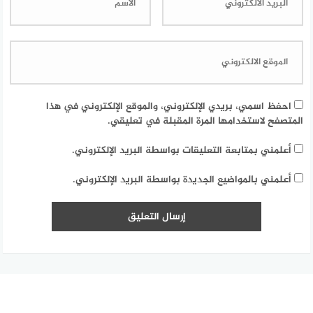
احفظ اسمي، بريدي الإلكتروني، والموقع الإلكتروني في هذا
المتصفح لاستخدامها المرة المقبلة في تعليقي.
أعلمني بمتابعة التعليقات بواسطة البريد الإلكتروني.
أعلمني بالمواضيع الجديدة بواسطة البريد الإلكتروني.