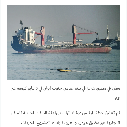
سفن في مضيق هرمز في بندر عباس جنوب إيران في 5 مايو.
كيودو عبر
AP
تم تعليق خطة الرئيس دونالد ترامب لمرافقة السفن الحربية للسفن
التجارية عبر مضيق هرمز، والمعروفة باسم “مشروع الحرية”،