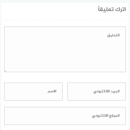
اترك تعليقاً