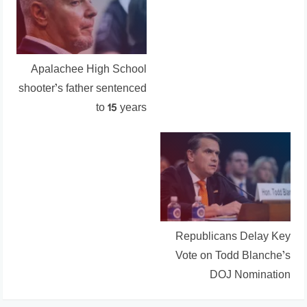
Apalachee High School
shooter’s father sentenced
to 15 years
Republicans Delay Key
Vote on Todd Blanche’s
DOJ Nomination