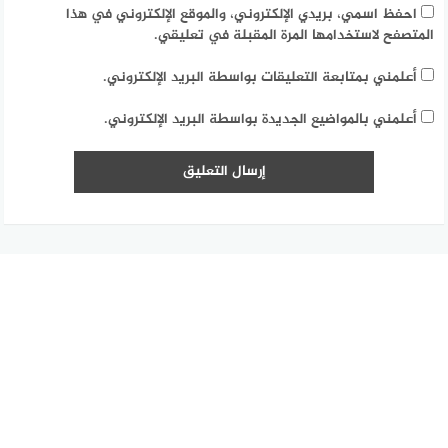
احفظ اسمي، بريدي الإلكتروني، والموقع الإلكتروني في هذا
المتصفح لاستخدامها المرة المقبلة في تعليقي.
أعلمني بمتابعة التعليقات بواسطة البريد الإلكتروني.
أعلمني بالمواضيع الجديدة بواسطة البريد الإلكتروني.