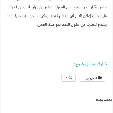
بعض الآبار. لكن العديد من الخبراء يقولون إن إيران قد تكون قادرة
على تجنب إغلاق الآبار لأن معظم نفطها يمكن استخدامه محليا، مما
يسمح للعديد من حقول النفط بمواصلة العمل.
شارك هذا الموضوع:
فيس بوك
X
معجب بهذه: