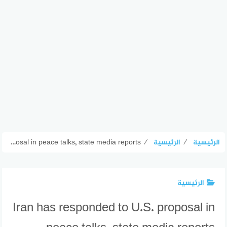
الرئيسية
⁄
الرئيسية
⁄
Iran has responded to U.S. proposal in peace talks, state media reports
الرئيسية
Iran has responded to U.S. proposal in