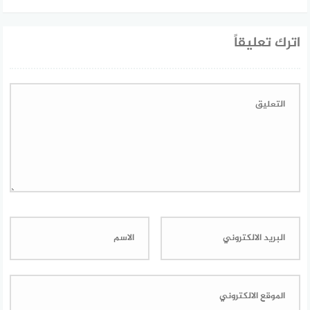
اترك تعليقاً