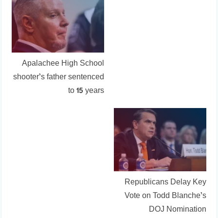
Apalachee High School
shooter’s father sentenced
to 15 years
Republicans Delay Key
Vote on Todd Blanche’s
DOJ Nomination