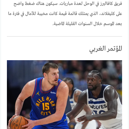
فريق كافاليرز في الوحل لعدة مباريات. سيكون هناك ضغط واضح
على كليفلاند، الذي يمتلك قائمة قيمة كانت مخيبة للآمال في فترة ما
بعد الموسم خلال السنوات القليلة الماضية.
المؤتمر الغربي