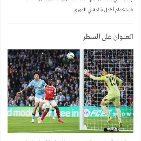
باستخدام أطول قائمة في الدوري.
العنوان على السطر