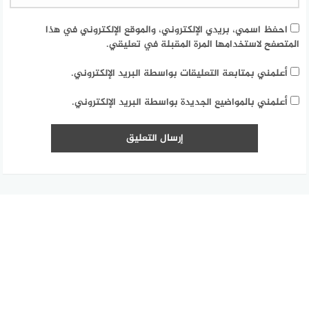
احفظ اسمي، بريدي الإلكتروني، والموقع الإلكتروني في هذا
المتصفح لاستخدامها المرة المقبلة في تعليقي.
أعلمني بمتابعة التعليقات بواسطة البريد الإلكتروني.
أعلمني بالمواضيع الجديدة بواسطة البريد الإلكتروني.