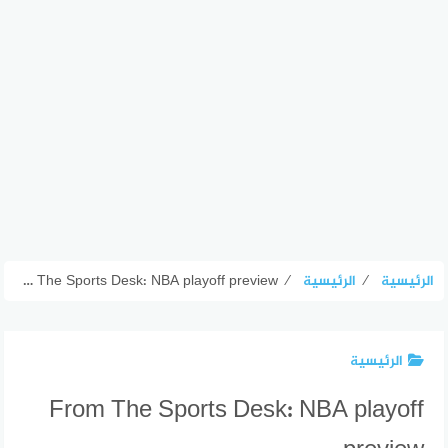
الرئيسية
⁄
الرئيسية
⁄
From The Sports Desk: NBA playoff preview
الرئيسية
From The Sports Desk: NBA playoff