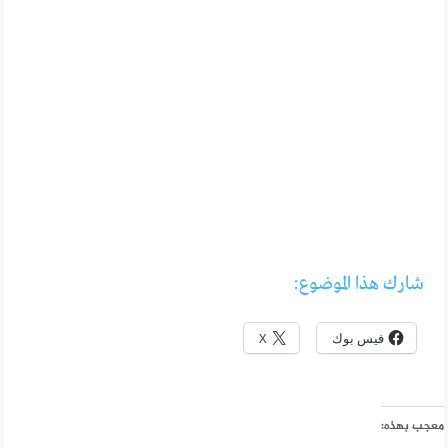
شارك هذا الموضوع:
فيس بوك
X
معجب بهذه: