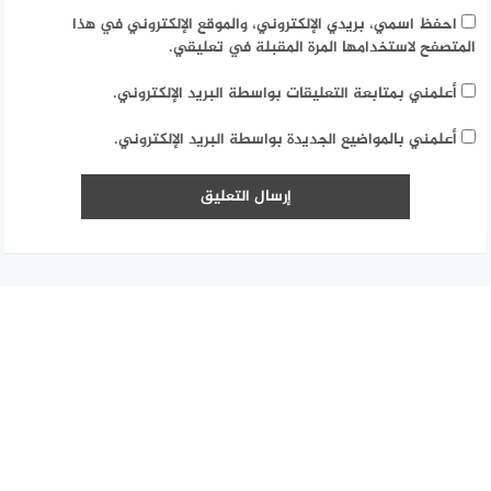
احفظ اسمي، بريدي الإلكتروني، والموقع الإلكتروني في هذا
المتصفح لاستخدامها المرة المقبلة في تعليقي.
أعلمني بمتابعة التعليقات بواسطة البريد الإلكتروني.
أعلمني بالمواضيع الجديدة بواسطة البريد الإلكتروني.