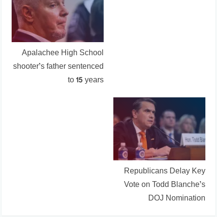
Apalachee High School
shooter’s father sentenced
to 15 years
Republicans Delay Key
Vote on Todd Blanche’s
DOJ Nomination