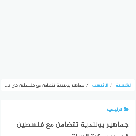
الرئيسية
⁄
الرئيسية
⁄
جماهير بولندية تتضامن مع فلسطين في يورو كرة السلة
الرئيسية
جماهير بولندية تتضامن مع فلسطين