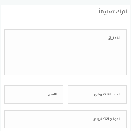
اترك تعليقاً