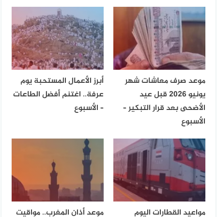
موعد صرف معاشات شهر
أبرز الأعمال المستحبة يوم
يونيو 2026 قبل عيد
عرفة.. اغتنم أفضل الطاعات
الأضحى بعد قرار التبكير –
– الأسبوع
الأسبوع
مواعيد القطارات اليوم
موعد أذان المغرب.. مواقيت