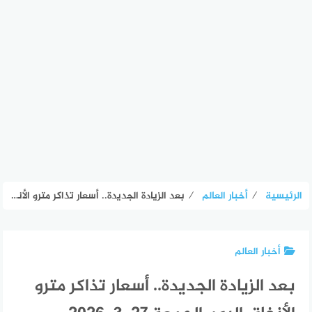
الرئيسية
⁄
أخبار العالم
⁄
بعد الزيادة الجديدة.. أسعار تذاكر مترو الأنفاق اليوم الجمعة 27-3-2026 – الأسبوع
أخبار العالم
بعد الزيادة الجديدة.. أسعار تذاكر مترو