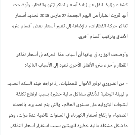
كشفت وزارة النقل عن زيادة أسعار تذاكر المترو والقطار، وأوضحت
أنها قررت اعتباراً من اليوم الجمعة 27 مارس 2026 تحديد أسعار
تذاكر حركة القطارات، بالإضافة إلى تغيير أسعار بعض أقسام مترو
الأنفاق وتركيب أقسام أخرى.
وأوضحت الوزارة في بيانها أن أسباب هذا الحركة في أسعار تذاكر
القطار وأجزاء مترو الأنفاق الأخرى تعود إلى الأسباب التالية:
– من الضروري توفير الأموال للعمليات، إذ تواجه هيئة السكة الحديد
والهيئة الوطنية للأنفاق مشاكل مالية خطيرة بسبب ارتفاع تكلفة
المنتجات البترولية على مستوى العالم، والتي يتم تصديرها بالعملة
الصعبة، وارتفاع أسعار الكهرباء في السنوات الماضية عدة مرات، وهو
ما شكل مشكلة مالية خطيرة للهيئتين بسبب استقرار أسعار التذاكر.