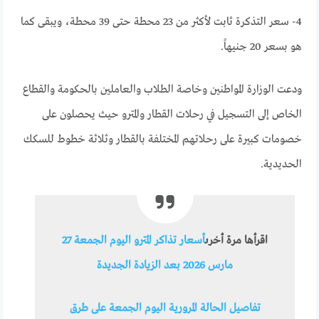
4- سعر التذكرة ثابت لأكثر من 23 محطة حتى 39 محطة، ويبقى كما
هو بسعر 20 جنيهاً.
ودعت الوزارة المواطنين وخاصة الطلاب والعاملين بالحكومة والقطاع
الخاص إلى التسجيل في رحلات القطار والمترو حيث يحصلون على
خصومات كبيرة على رحلاتهم المختلفة بالقطار وثلاثة خطوط للسكك
الحديدية.
اقرأها مرة أخرى
أسعار تذاكر المترو اليوم الجمعة 27
مارس 2026 بعد الزيادة الجديدة
تفاصيل الحالة المرورية اليوم الجمعة على طرق