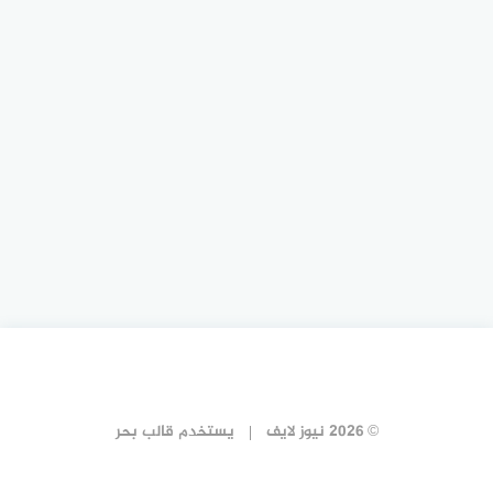
© 2026 نيوز لايف
يستخدم
قالب بحر