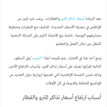
بعد الزيادة
أسعار تذاكر المترو
والقطارات، يرغب جزء كبير من
المواطنين في معرفة الأسعار الجديدة، للتكيف مع المتغيرات وتخطيط
مصاريفهم اليومية، خاصة مع الاعتماد الكبير على الحركة الذهنية
للتنقل بين مكان العمل والتعليم.
ومع أخذ هذا في الاعتبار، يتم تقييمه أيضًا
“السبت”
وفي السطور
التالية لقرائها تعرف على أسعار تذاكر المترو، وأسباب الارتفاع الأخير،
وذلك ضمن الخدمة الإعلامية التي تقدمها لزوارها حول العديد من
المواضيع المختلفة والمتنوعة في كل الأوقات.
أسباب ارتفاع أسعار تذاكر المترو والقطار