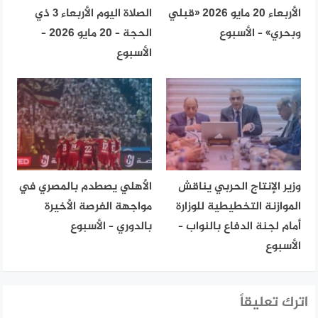
الأربعاء 20 مايو 2026 «قبلي
الصلاة اليوم الأربعاء 3 ذي
وبحري» – الأسبوع
الحجة – 20 مايو 2026 –
الأسبوع
وزير الإنتاج الحربي يناقش
الأهلي يصطدم بالمصري في
الموازنة التخطيطية للوزارة
مواجهة الفرصة الأخيرة
أمام لجنة الدفاع بالنواب –
بالدوري – الأسبوع
الأسبوع
اترك تعليقاً