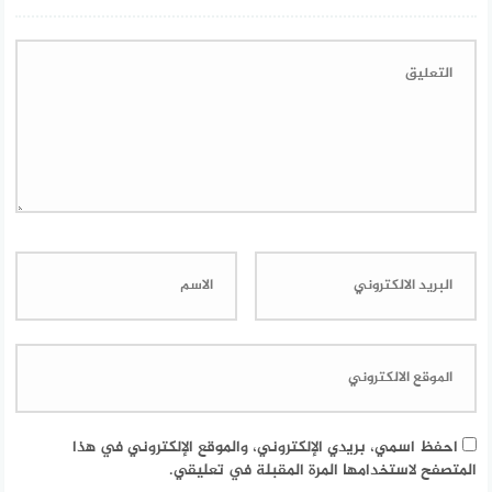
احفظ اسمي، بريدي الإلكتروني، والموقع الإلكتروني في هذا
المتصفح لاستخدامها المرة المقبلة في تعليقي.