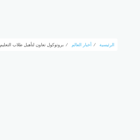
الرئيسية
⁄
أخبار العالم
⁄
بروتوكول تعاون لتأهيل طلاب التعليم 