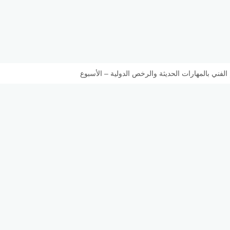
الفني بالمهارات الحديثة والرخص الدولية – الأسبوع