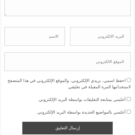
احفظ اسمي، بريدي الإلكتروني، والموقع الإلكتروني في هذا المتصفح
لاستخدامها المرة المقبلة في تعليقي.
أعلمني بمتابعة التعليقات بواسطة البريد الإلكتروني.
أعلمني بالمواضيع الجديدة بواسطة البريد الإلكتروني.