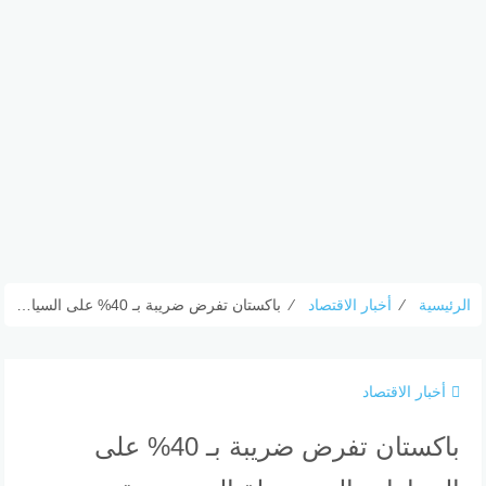
الرئيسية
⁄
أخبار الاقتصاد
⁄
باكستان تفرض ضريبة بـ 40% على السيارات المستعملة المستوردة
أخبار الاقتصاد
باكستان تفرض ضريبة بـ 40% على