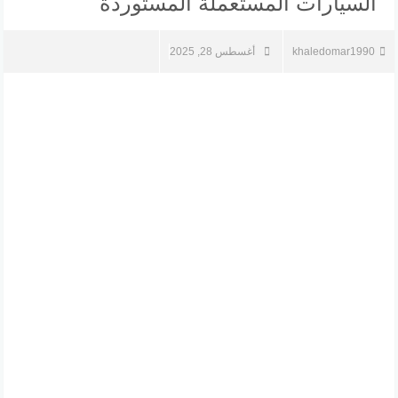
السيارات المستعملة المستوردة
khaledomar1990
أغسطس 28, 2025