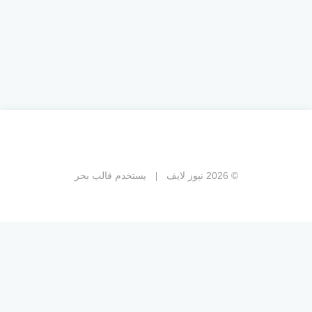
© 2026 نيوز لايف
يستخدم
قالب بحر