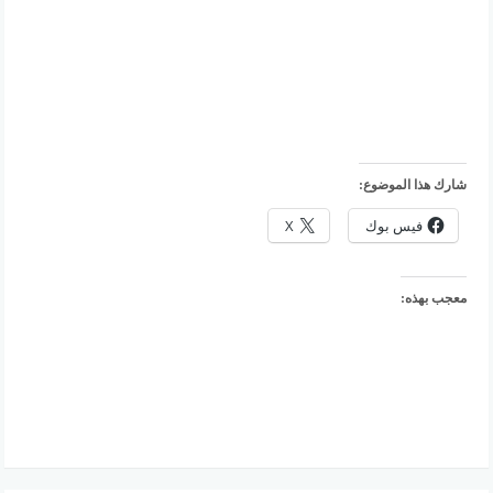
شارك هذا الموضوع:
فيس بوك
X
معجب بهذه: