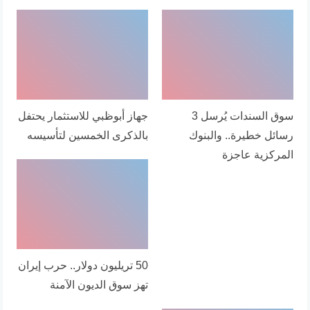
سوق السندات يُرسل 3
جهاز أبوظبي للاستثمار يحتفل
رسائل خطيرة.. والبنوك
بالذكرى الخمسين لتأسيسه
المركزية عاجزة
50 تريليون دولار.. حرب إيران
تهز سوق الديون الآمنة