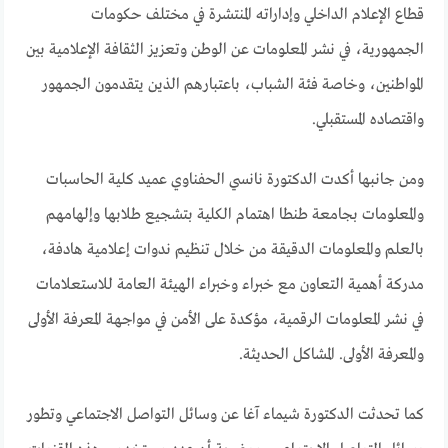
قطاع الإعلام الداخلي وإداراته المنتشرة في مختلف حكومات
الجمهورية، في نشر المعلومات عن الوطن وتعزيز الثقافة الإعلامية بين
المواطنين، وخاصة فئة الشباب، باعتبارهم الذين يتقدمون الجمهور
واقتصاده المستقبلي.
ومن جانبها أكدت الدكتورة نانسي الحفناوي عميد كلية الحاسبات
والمعلومات بجامعة طنطا اهتمام الكلية بتشجيع طلابها وإلهامهم
بالعلم والمعلومات الدقيقة من خلال تنظيم ندوات إعلامية هادفة،
مدركة أهمية التعاون مع خبراء وخبراء الهيئة العامة للاستعلامات
في نشر المعلومات الرقمية، مؤكدة على الأمن في مواجهة المعرفة الأولى
والمعرفة الأولى. المشاكل الحديثة.
كما تحدثت الدكتورة شيماء آغا عن وسائل التواصل الاجتماعي وتطور