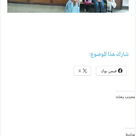
شارك هذا الموضوع:
فيس بوك
X
معجب بهذه:
مرتبط