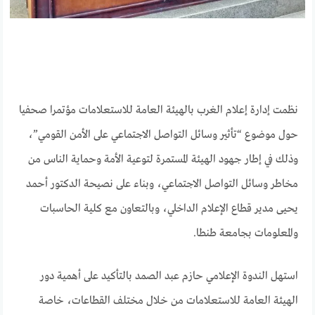
نظمت إدارة إعلام الغرب بالهيئة العامة للاستعلامات مؤتمرا صحفيا
حول موضوع “تأثير وسائل التواصل الاجتماعي على الأمن القومي”،
وذلك في إطار جهود الهيئة المستمرة لتوعية الأمة وحماية الناس من
مخاطر وسائل التواصل الاجتماعي، وبناء على نصيحة الدكتور أحمد
يحيى مدير قطاع الإعلام الداخلي، وبالتعاون مع كلية الحاسبات
والمعلومات بجامعة طنطا.
استهل الندوة الإعلامي حازم عبد الصمد بالتأكيد على أهمية دور
الهيئة العامة للاستعلامات من خلال مختلف القطاعات، خاصة