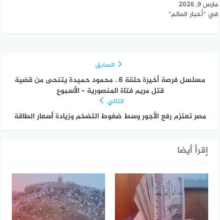
مارس 9, 2026
في "أخبار العالم"
السابق
مسلسل فرصة أخيرة حلقة 6.. محمود حميدة يتنحى من قضية
قتل مريم فتاة المنصورية – الأسبوع
التالي
مصر تعتزم رفع الأجور وسط ضغوط التضخم وزيادة أسعار الطاقة
إقرأ أيضا