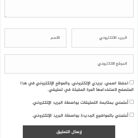
احفظ اسمي، بريدي الإلكتروني، والموقع الإلكتروني في هذا
المتصفح لاستخدامها المرة المقبلة في تعليقي.
أعلمني بمتابعة التعليقات بواسطة البريد الإلكتروني.
أعلمني بالمواضيع الجديدة بواسطة البريد الإلكتروني.