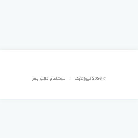
© 2026 نيوز لايف
يستخدم
قالب بحر