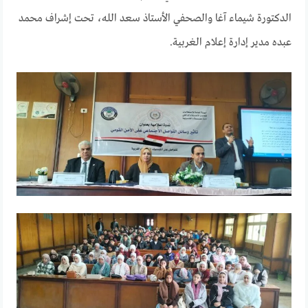
الدكتورة شيماء آغا والصحفي الأستاذ سعد الله، تحت إشراف محمد
عبده مدير إدارة إعلام الغربية.