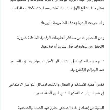
يمثل خط الدفاع الأول ضد الشائعات ومحاولات الأكاذيب الرقمية.
وقد خرجت الندوة بعدة نقاط مهمة، أبرزها:
ومن التحذيرات من مخاطر المعلومات الرقمية الخاطئة ضرورة
التحقق من المعلومات قبل نشرها أو توزيعها.
دعم جهود الحكومة في إنشاء إطار للأمن السيبراني وتعزيز القوانين
ضد الجرائم الإلكترونية.
تكمن أهمية الاستخدام الفعال والكفء لوسائل التواصل الاجتماعي
في تنمية مهارات التفكير النقدي لدى المستخدمين.
الندوة من إعداد وإلقاء الصحفي حازم عبد الصمد والصحفية