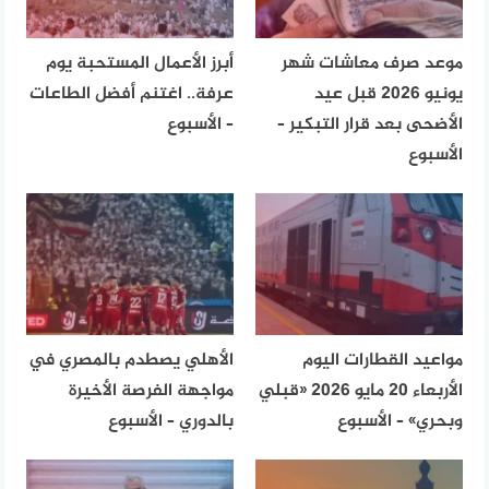
موعد صرف معاشات شهر
أبرز الأعمال المستحبة يوم
يونيو 2026 قبل عيد
عرفة.. اغتنم أفضل الطاعات
الأضحى بعد قرار التبكير –
– الأسبوع
الأسبوع
مواعيد القطارات اليوم
الأهلي يصطدم بالمصري في
الأربعاء 20 مايو 2026 «قبلي
مواجهة الفرصة الأخيرة
وبحري» – الأسبوع
بالدوري – الأسبوع