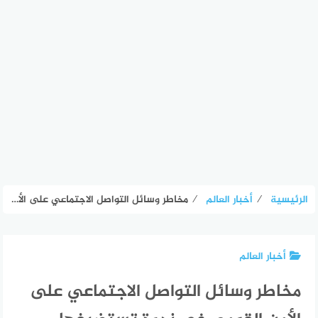
الرئيسية
⁄
أخبار العالم
⁄
مخاطر وسائل التواصل الاجتماعي على الأمن القومي في ندوة تستضيفها جامعة طنطا – الأسبوع
أخبار العالم
مخاطر وسائل التواصل الاجتماعي على