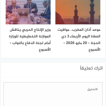
موعد أذان المغرب.. مواقيت
وزير الإنتاج الحربي يناقش
الصلاة اليوم الأربعاء 3 ذي
الموازنة التخطيطية للوزارة
الحجة – 20 مايو 2026 –
أمام لجنة الدفاع بالنواب –
الأسبوع
الأسبوع
اترك تعليقاً